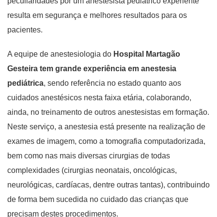
peculiaridades por um anestesista pediátrico experiente
resulta em segurança e melhores resultados para os
pacientes.
A equipe de anestesiologia do
Hospital Martagão
Gesteira tem grande experiência em anestesia
pediátrica
, sendo referência no estado quanto aos
cuidados anestésicos nesta faixa etária, colaborando,
ainda, no treinamento de outros anestesistas em formação.
Neste serviço, a anestesia está presente na realização de
exames de imagem, como a tomografia computadorizada,
bem como nas mais diversas cirurgias de todas
complexidades (cirurgias neonatais, oncológicas,
neurológicas, cardíacas, dentre outras tantas), contribuindo
de forma bem sucedida no cuidado das crianças que
precisam destes procedimentos.