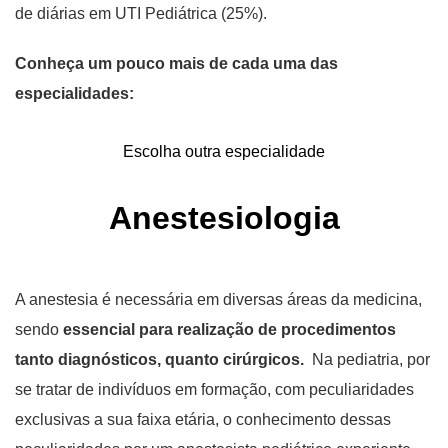
de diárias em UTI Pediátrica (25%).
Conheça um pouco mais de cada uma das
especialidades:
Escolha outra especialidade
Anestesiologia
A anestesia é necessária em diversas áreas da medicina,
sendo
essencial para realização de procedimentos
tanto diagnósticos, quanto cirúrgicos.
Na pediatria, por
se tratar de indivíduos em formação, com peculiaridades
exclusivas a sua faixa etária, o conhecimento dessas