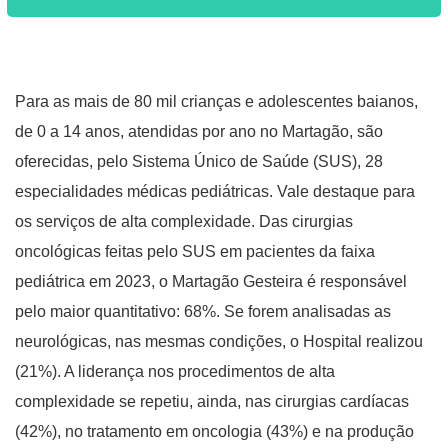
Para as mais de 80 mil crianças e adolescentes baianos,
de 0 a 14 anos, atendidas por ano no Martagão, são
oferecidas, pelo Sistema Único de Saúde (SUS), 28
especialidades médicas pediátricas. Vale destaque para
os serviços de alta complexidade. Das cirurgias
oncológicas feitas pelo SUS em pacientes da faixa
pediátrica em 2023, o Martagão Gesteira é responsável
pelo maior quantitativo: 68%. Se forem analisadas as
neurológicas, nas mesmas condições, o Hospital realizou
(21%). A liderança nos procedimentos de alta
complexidade se repetiu, ainda, nas cirurgias cardíacas
(42%), no tratamento em oncologia (43%) e na produção