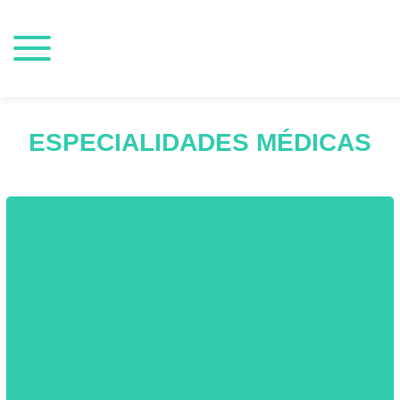
ESPECIALIDADES MÉDICAS