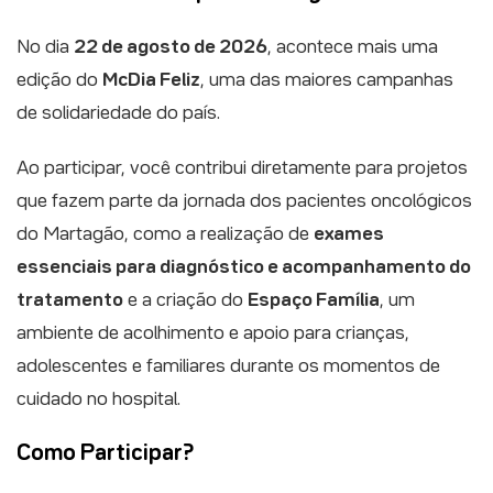
No dia
22 de agosto de 2026
, acontece mais uma
edição do
McDia Feliz
, uma das maiores campanhas
de solidariedade do país.
Ao participar, você contribui diretamente para projetos
que fazem parte da jornada dos pacientes oncológicos
do Martagão, como a realização de
exames
essenciais para diagnóstico e acompanhamento do
tratamento
e a criação do
Espaço Família
, um
ambiente de acolhimento e apoio para crianças,
adolescentes e familiares durante os momentos de
cuidado no hospital.
Como Participar?