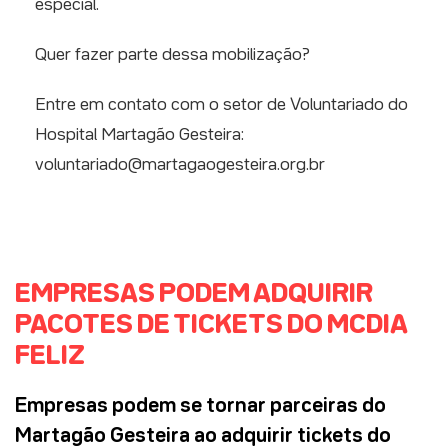
especial.
Quer fazer parte dessa mobilização?
Entre em contato com o setor de Voluntariado do
Hospital Martagão Gesteira:
voluntariado@martagaogesteira.org.br
EMPRESAS PODEM ADQUIRIR
PACOTES DE TICKETS DO MCDIA
FELIZ
Empresas podem se tornar parceiras do
Martagão Gesteira ao adquirir tickets do