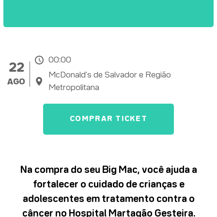
00:00
22
McDonald's de Salvador e Região
AGO
Metropolitana
COMPRAR TICKET
Na compra do seu Big Mac, você ajuda a
fortalecer o cuidado de crianças e
adolescentes em tratamento contra o
câncer no Hospital Martagão Gesteira.