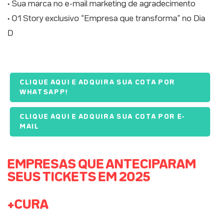
• Sua marca no e-mail marketing de agradecimento
• 01 Story exclusivo “Empresa que transforma” no Dia
D
CLIQUE AQUI E ADQUIRA SUA COTA POR
WHATSAPP!
CLIQUE AQUI E ADQUIRA SUA COTA POR E-
MAIL
EMPRESAS QUE ANTECIPARAM
SEUS TICKETS EM 2025
+CURA