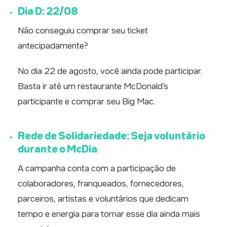
Dia D: 22/08
Não conseguiu comprar seu ticket
antecipadamente?
No dia 22 de agosto, você ainda pode participar.
Basta ir até um restaurante McDonald’s
participante e comprar seu Big Mac.
Rede de Solidariedade: Seja voluntário
durante o McDia
A campanha conta com a participação de
colaboradores, franqueados, fornecedores,
parceiros, artistas e voluntários que dedicam
tempo e energia para tornar esse dia ainda mais