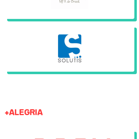
+ALEGRIA