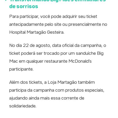
de sorrisos
Para participar, você pode adquirir seu ticket
antecipadamente pelo site ou presencialmente no
Hospital Martagão Gesteira.
No dia 22 de agosto, data oficial da campanha, o
ticket poderá ser trocado por um sanduíche Big
Mac em qualquer restaurante McDonald’s
participante.
Além dos tickets, a Loja Martagão também
participa da campanha com produtos especiais,
ajudando ainda mais essa corrente de
solidariedade.