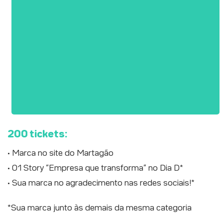
200 tickets:
• Marca no site do Martagão
• 01 Story “Empresa que transforma” no Dia D*
• Sua marca no agradecimento nas redes sociais!*
*Sua marca junto às demais da mesma categoria