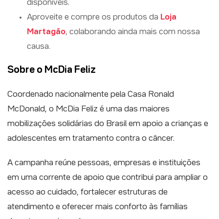
disponíveis.
Aproveite e compre os produtos da
Loja
Martagão
, colaborando ainda mais com nossa
causa.
Sobre o McDia Feliz
Coordenado nacionalmente pela Casa Ronald
McDonald, o McDia Feliz é uma das maiores
mobilizações solidárias do Brasil em apoio a crianças e
adolescentes em tratamento contra o câncer.
A campanha reúne pessoas, empresas e instituições
em uma corrente de apoio que contribui para ampliar o
acesso ao cuidado, fortalecer estruturas de
atendimento e oferecer mais conforto às famílias