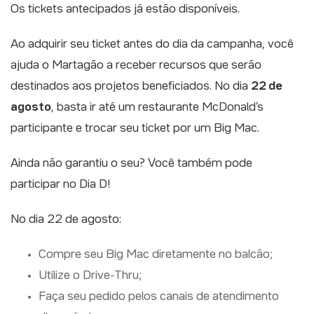
Os tickets antecipados já estão disponíveis.
Ao adquirir seu ticket antes do dia da campanha, você
ajuda o Martagão a receber recursos que serão
destinados aos projetos beneficiados. No dia
22 de
agosto
, basta ir até um restaurante McDonald’s
participante e trocar seu ticket por um Big Mac.
Ainda não garantiu o seu? Você também pode
participar no Dia D!
No dia 22 de agosto:
Compre seu Big Mac diretamente no balcão;
Utilize o Drive-Thru;
Faça seu pedido pelos canais de atendimento