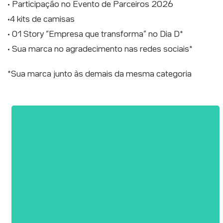
• Participação no Evento de Parceiros 2026
•4 kits de camisas
• 01 Story “Empresa que transforma” no Dia D*
• Sua marca no agradecimento nas redes sociais*
*Sua marca junto às demais da mesma categoria