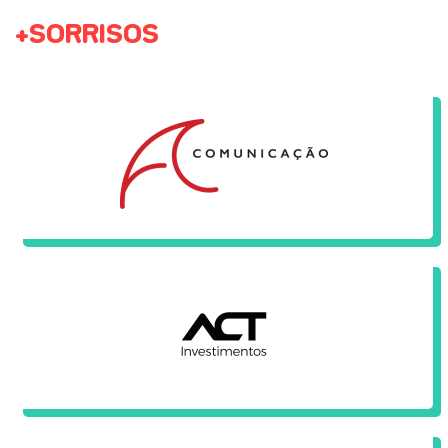
+SORRISOS