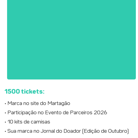
1500 tickets:
• Marca no site do Martagão
• Participação no Evento de Parceiros 2026
• 10 kits de camisas
• Sua marca no Jornal do Doador (Edição de Outubro)