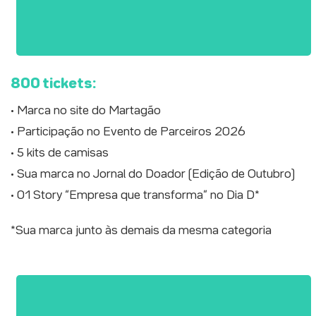
800 tickets:
• Marca no site do Martagão
• Participação no Evento de Parceiros 2026
• 5 kits de camisas
• Sua marca no Jornal do Doador (Edição de Outubro)
• 01 Story “Empresa que transforma” no Dia D*
*Sua marca junto às demais da mesma categoria