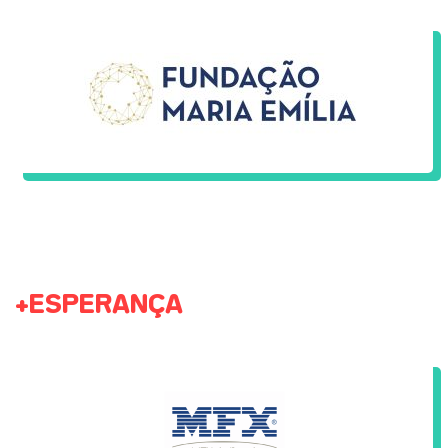
+ESPERANÇA