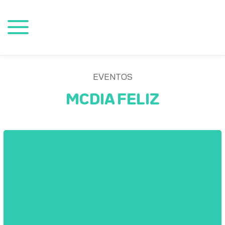
EVENTOS
MCDIA FELIZ