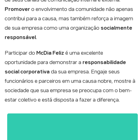
Promover
o envolvimento da comunidade não apenas
contribui para a causa, mas também reforça a imagem
de sua empresa como uma organização
socialmente
responsável
.
Participar do
McDia Feliz
é uma excelente
oportunidade para demonstrar a
responsabilidade
social corporativa
da sua empresa. Engaje seus
funcionários e parceiros em uma causa nobre, mostre à
sociedade que sua empresa se preocupa com o bem-
estar coletivo e está disposta a fazer a diferença.