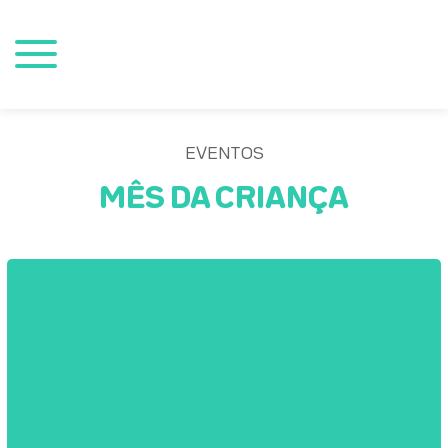
EVENTOS
MÊS DA CRIANÇA