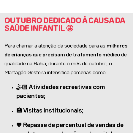
OUTUBRO DEDICADO À CAUSA DA
SAÚDE INFANTIL 🤩
Para chamar a atenção da sociedade para as
milhares
de crianças que precisam de tratamento médico
de
qualidade na Bahia, durante o mês de outubro, o
Martagão Gesteira intensifica parcerias como:
🤹🏻 Atividades recreativas com
pacientes;
🏥 Visitas institucionais;
💖 Repasse de percentual de vendas de