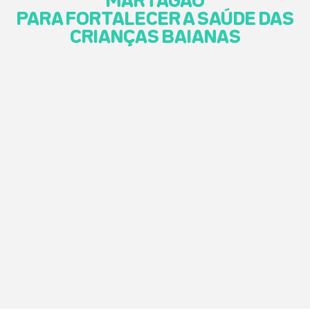
MARTAGÃO
PARA FORTALECER A SAÚDE DAS
CRIANÇAS BAIANAS