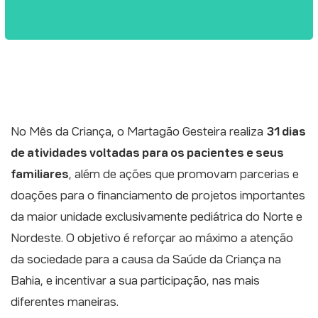
No Mês da Criança, o Martagão Gesteira realiza
31 dias
de atividades voltadas para os pacientes e seus
familiares
, além de ações que promovam parcerias e
doações para o financiamento de projetos importantes
da maior unidade exclusivamente pediátrica do Norte e
Nordeste. O objetivo é reforçar ao máximo a atenção
da sociedade para a causa da Saúde da Criança na
Bahia, e incentivar a sua participação, nas mais
diferentes maneiras.