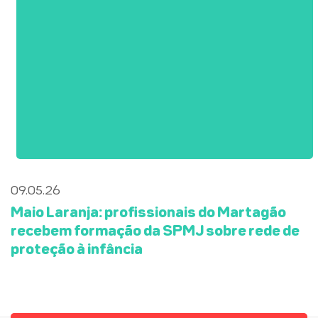
09.05.26
Maio Laranja: profissionais do Martagão
recebem formação da SPMJ sobre rede de
proteção à infância