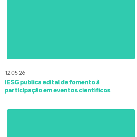
12.05.26
IESG publica edital de fomento à
participação em eventos científicos