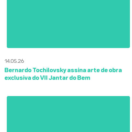
14.05.26
Bernardo Tochilovsky assina arte de obra
exclusiva do VII Jantar do Bem