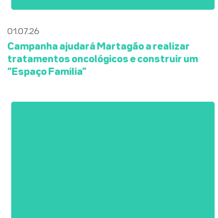
01.07.26
Campanha ajudará Martagão a realizar
tratamentos oncológicos e construir um
“Espaço Família”