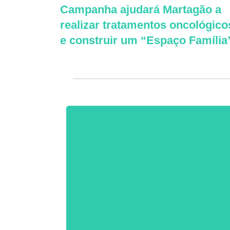
Campanha ajudará Martagão a
realizar tratamentos oncológico
e construir um “Espaço Família