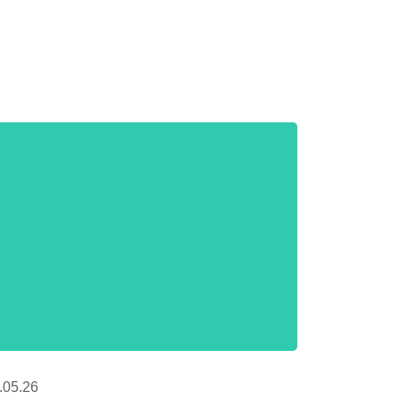
.05.26