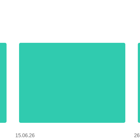
15.06.26
26