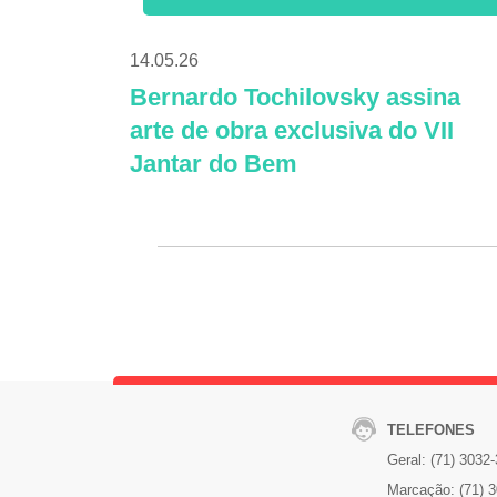
14.05.26
Bernardo Tochilovsky assina
arte de obra exclusiva do VII
Jantar do Bem
TELEFONES
Geral: (71) 3032
Marcação: (71) 