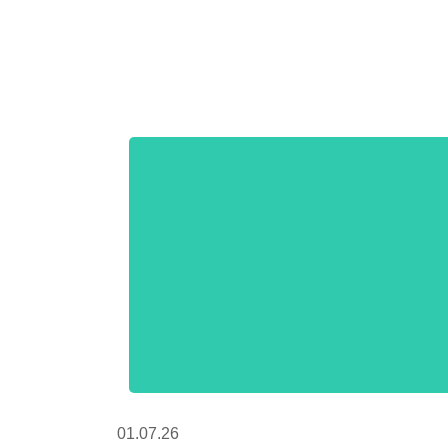
01.07.26