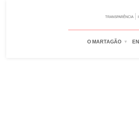
TRANSPARÊNCIA
O MARTAGÃO
EN