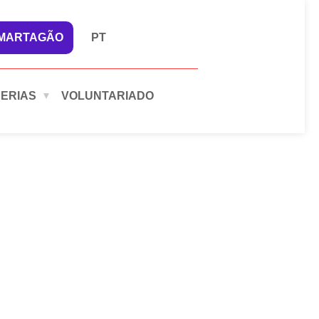
 MARTAGÃO
PT
ERIAS
VOLUNTARIADO