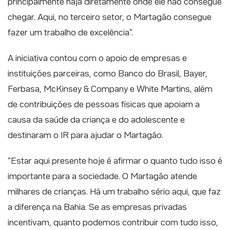
principalmente haja diretamente onde ele não consegue
chegar. Aqui, no terceiro setor, o Martagão consegue
fazer um trabalho de excelência”.
A iniciativa contou com o apoio de empresas e
instituições parceiras, como Banco do Brasil, Bayer,
Ferbasa, McKinsey & Company e White Martins, além
de contribuições de pessoas físicas que apoiam a
causa da saúde da criança e do adolescente e
destinaram o IR para ajudar o Martagão.
“Estar aqui presente hoje é afirmar o quanto tudo isso é
importante para a sociedade. O Martagão atende
milhares de crianças. Há um trabalho sério aqui, que faz
a diferença na Bahia. Se as empresas privadas
incentivam, quanto podemos contribuir com tudo isso,