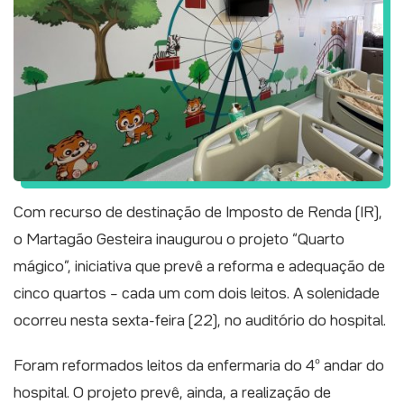
Com recurso de destinação de Imposto de Renda (IR),
o Martagão Gesteira inaugurou o projeto “Quarto
mágico”, iniciativa que prevê a reforma e adequação de
cinco quartos – cada um com dois leitos. A solenidade
ocorreu nesta sexta-feira (22), no auditório do hospital.
Foram reformados leitos da enfermaria do 4º andar do
hospital. O projeto prevê, ainda, a realização de