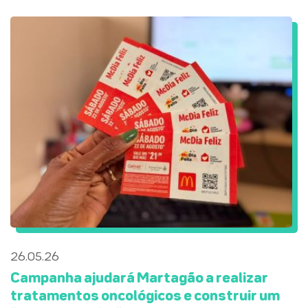
26.05.26
Campanha ajudará Martagão a realizar
tratamentos oncológicos e construir um