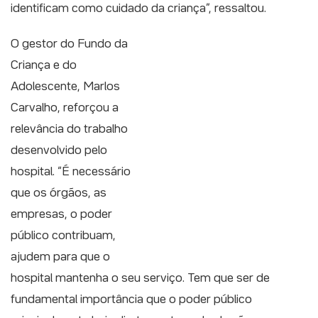
identificam como cuidado da criança”, ressaltou.
O gestor do Fundo da
Criança e do
Adolescente, Marlos
Carvalho, reforçou a
relevância do trabalho
desenvolvido pelo
hospital. “É necessário
que os órgãos, as
empresas, o poder
público contribuam,
ajudem para que o
hospital mantenha o seu serviço. Tem que ser de
fundamental importância que o poder público