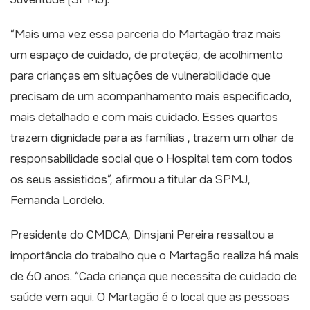
“Mais uma vez essa parceria do Martagão traz mais
um espaço de cuidado, de proteção, de acolhimento
para crianças em situações de vulnerabilidade que
precisam de um acompanhamento mais especificado,
mais detalhado e com mais cuidado. Esses quartos
trazem dignidade para as famílias , trazem um olhar de
responsabilidade social que o Hospital tem com todos
os seus assistidos”, afirmou a titular da SPMJ,
Fernanda Lordelo.
Presidente do CMDCA, Dinsjani Pereira ressaltou a
importância do trabalho que o Martagão realiza há mais
de 60 anos. “Cada criança que necessita de cuidado de
saúde vem aqui. O Martagão é o local que as pessoas