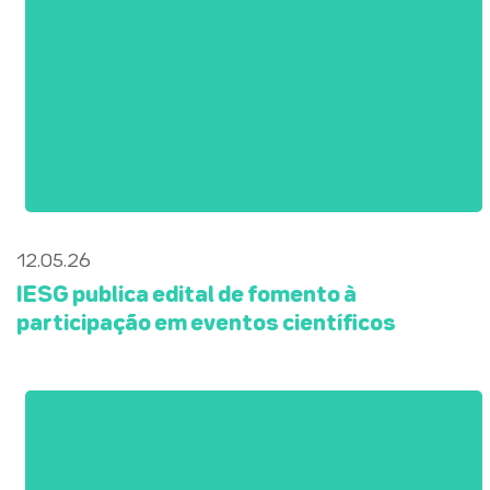
12.05.26
IESG publica edital de fomento à
participação em eventos científicos