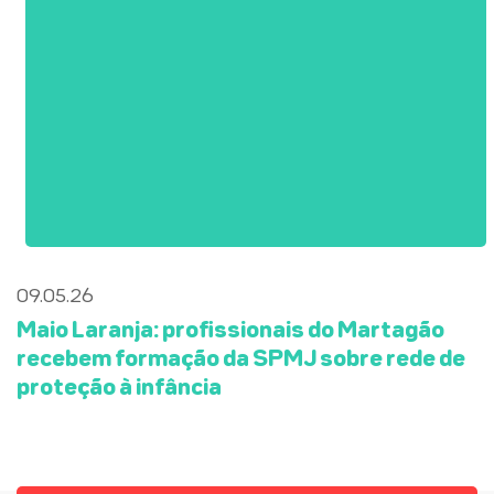
09.05.26
Maio Laranja: profissionais do Martagão
recebem formação da SPMJ sobre rede de
proteção à infância