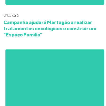
01.07.26
Campanha ajudará Martagão a realizar
tratamentos oncológicos e construir um
“Espaço Família”