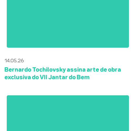
14.05.26
Bernardo Tochilovsky assina arte de obra
exclusiva do VII Jantar do Bem