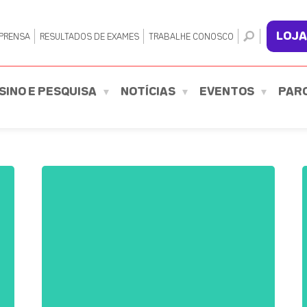
LOJA
PRENSA
RESULTADOS DE EXAMES
TRABALHE CONOSCO
SINO E PESQUISA
NOTÍCIAS
EVENTOS
PAR