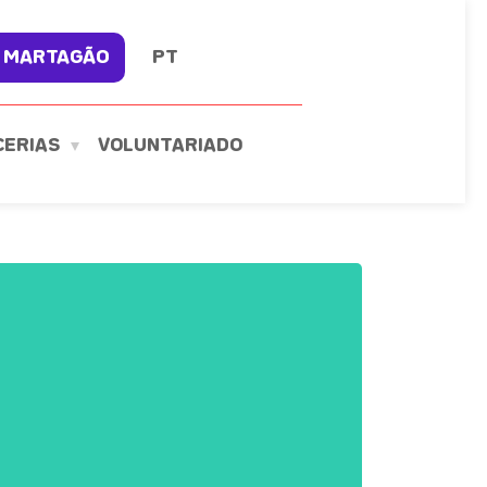
 MARTAGÃO
PT
CERIAS
VOLUNTARIADO