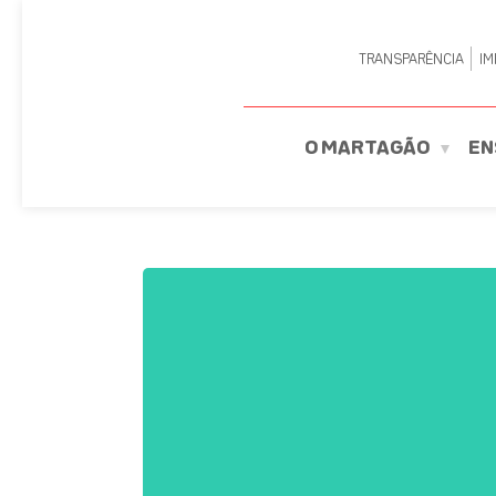
TRANSPARÊNCIA
IM
O MARTAGÃO
EN