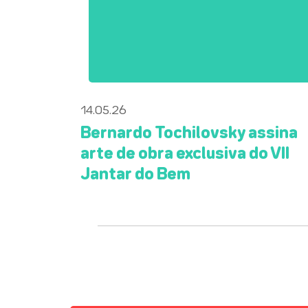
14.05.26
Bernardo Tochilovsky assina
arte de obra exclusiva do VII
Jantar do Bem