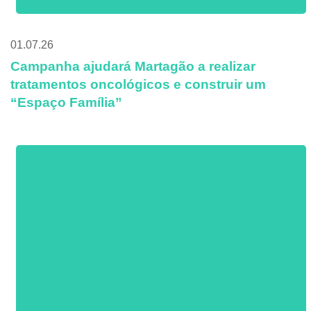
01.07.26
Campanha ajudará Martagão a realizar
tratamentos oncológicos e construir um
“Espaço Família”