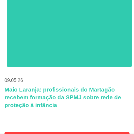
09.05.26
Maio Laranja: profissionais do Martagão
recebem formação da SPMJ sobre rede de
proteção à infância