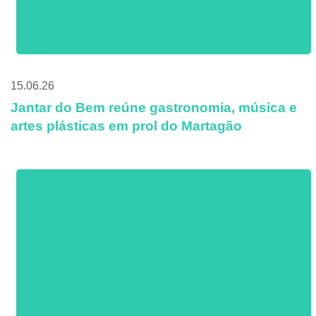
15.06.26
Jantar do Bem reúne gastronomia, música e
artes plásticas em prol do Martagão