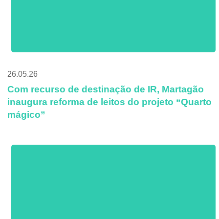
26.05.26
Com recurso de destinação de IR, Martagão
inaugura reforma de leitos do projeto “Quarto
mágico”