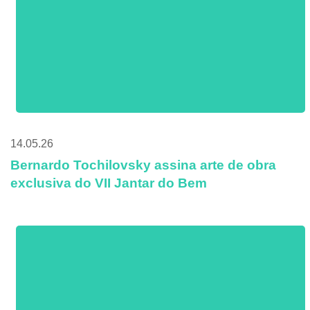
14.05.26
Bernardo Tochilovsky assina arte de obra
exclusiva do VII Jantar do Bem