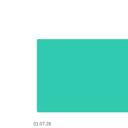
01.07.26