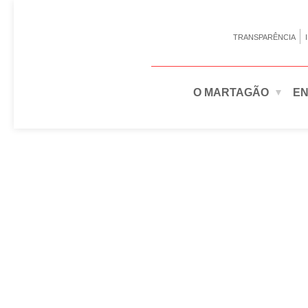
TRANSPARÊNCIA
O MARTAGÃO
EN