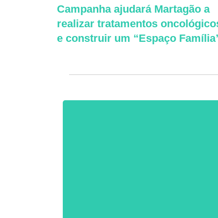
Campanha ajudará Martagão a
realizar tratamentos oncológico
e construir um “Espaço Família