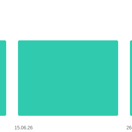
15.06.26
26