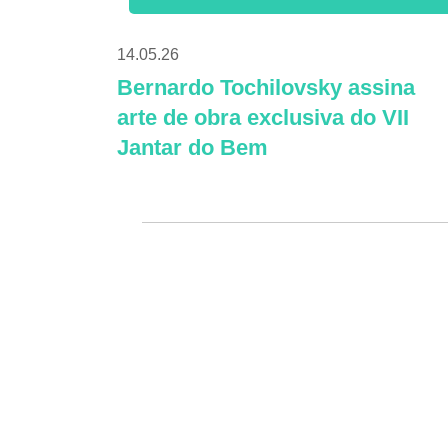
14.05.26
Bernardo Tochilovsky assina
arte de obra exclusiva do VII
Jantar do Bem