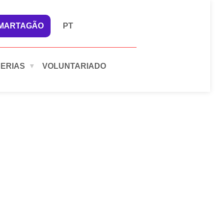
 MARTAGÃO
PT
ERIAS
VOLUNTARIADO