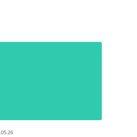
.05.26