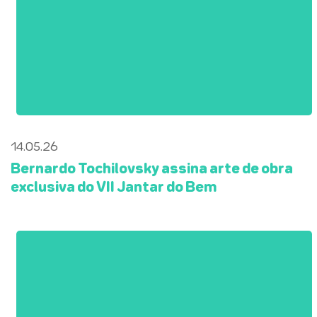
14.05.26
Bernardo Tochilovsky assina arte de obra
exclusiva do VII Jantar do Bem