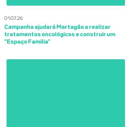
01.07.26
Campanha ajudará Martagão a realizar
tratamentos oncológicos e construir um
“Espaço Família”