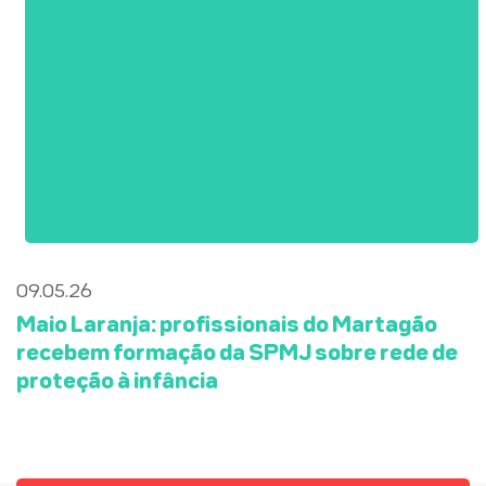
09.05.26
Maio Laranja: profissionais do Martagão
recebem formação da SPMJ sobre rede de
proteção à infância