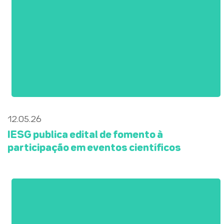
12.05.26
IESG publica edital de fomento à
participação em eventos científicos