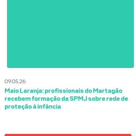
09.05.26
Maio Laranja: profissionais do Martagão
recebem formação da SPMJ sobre rede de
proteção à infância