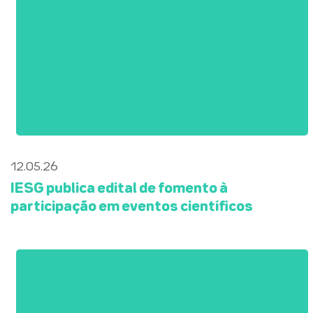
12.05.26
IESG publica edital de fomento à
participação em eventos científicos