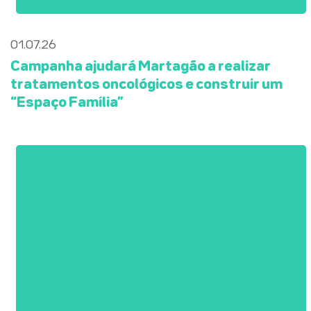
01.07.26
Campanha ajudará Martagão a realizar
tratamentos oncológicos e construir um
“Espaço Família”