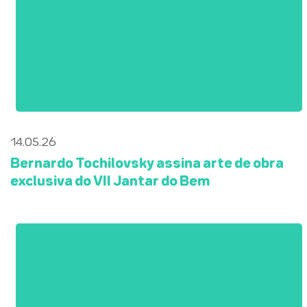
14.05.26
Bernardo Tochilovsky assina arte de obra
exclusiva do VII Jantar do Bem