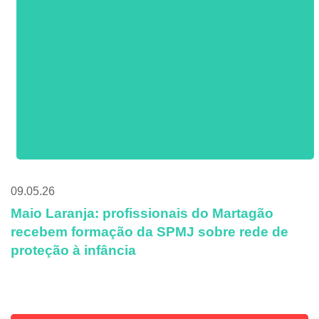
09.05.26
Maio Laranja: profissionais do Martagão
recebem formação da SPMJ sobre rede de
proteção à infância