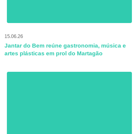
15.06.26
Jantar do Bem reúne gastronomia, música e
artes plásticas em prol do Martagão