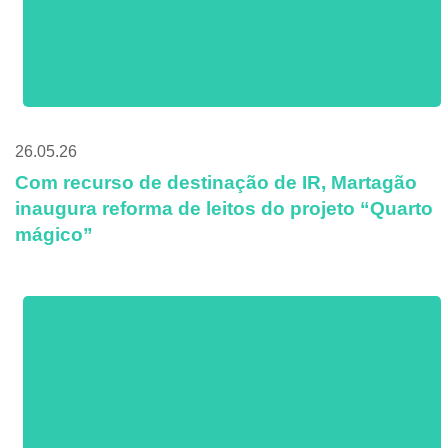
26.05.26
Com recurso de destinação de IR, Martagão
inaugura reforma de leitos do projeto “Quarto
mágico”