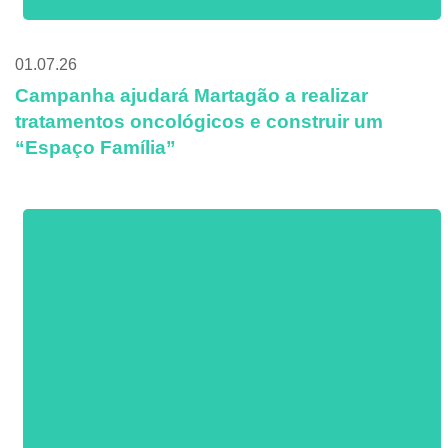
01.07.26
Campanha ajudará Martagão a realizar
tratamentos oncológicos e construir um
“Espaço Família”