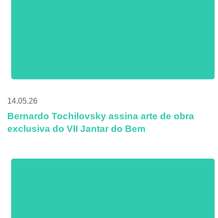
14.05.26
Bernardo Tochilovsky assina arte de obra
exclusiva do VII Jantar do Bem