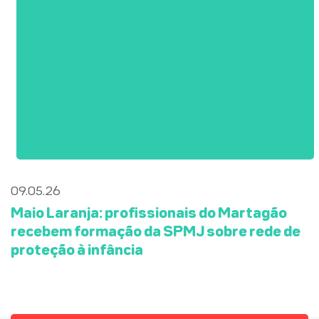
09.05.26
Maio Laranja: profissionais do Martagão
recebem formação da SPMJ sobre rede de
proteção à infância