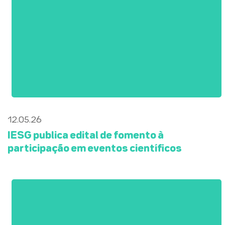
12.05.26
IESG publica edital de fomento à
participação em eventos científicos