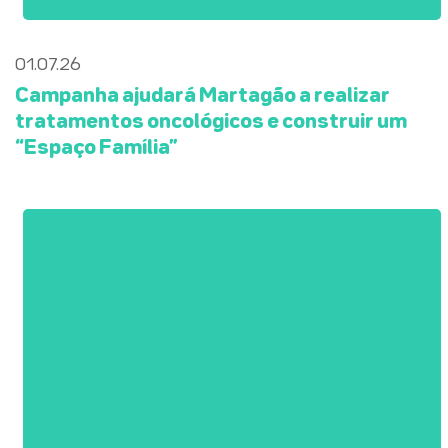
01.07.26
Campanha ajudará Martagão a realizar
tratamentos oncológicos e construir um
“Espaço Família”