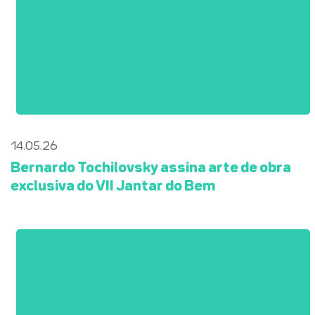
14.05.26
Bernardo Tochilovsky assina arte de obra
exclusiva do VII Jantar do Bem