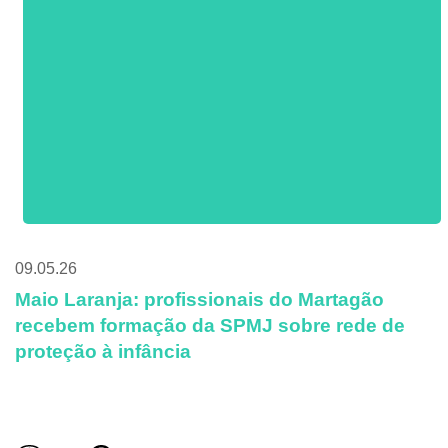
09.05.26
Maio Laranja: profissionais do Martagão
recebem formação da SPMJ sobre rede de
proteção à infância