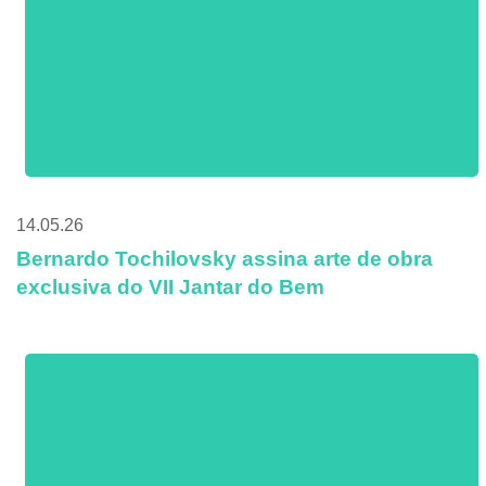
14.05.26
Bernardo Tochilovsky assina arte de obra
exclusiva do VII Jantar do Bem