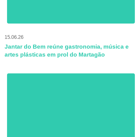
15.06.26
Jantar do Bem reúne gastronomia, música e
artes plásticas em prol do Martagão