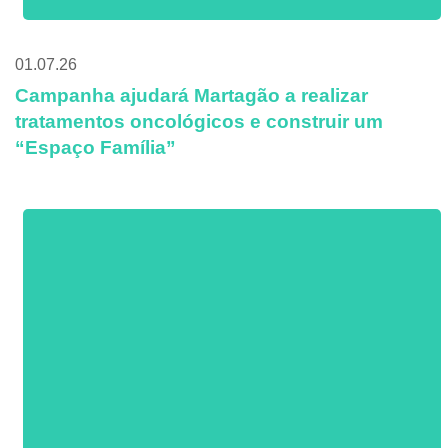
01.07.26
Campanha ajudará Martagão a realizar
tratamentos oncológicos e construir um
“Espaço Família”