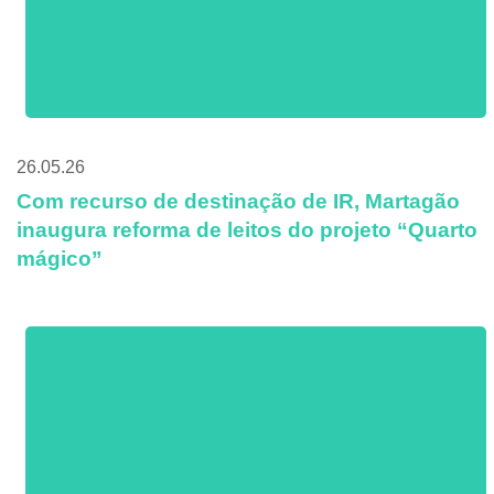
26.05.26
Com recurso de destinação de IR, Martagão
inaugura reforma de leitos do projeto “Quarto
mágico”