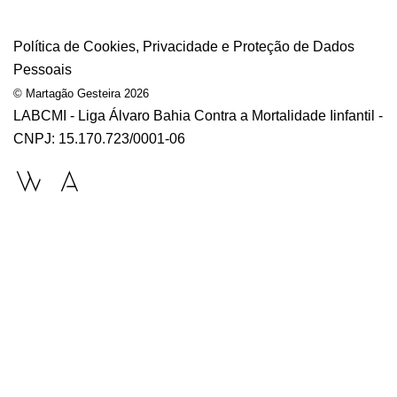
Política de Cookies, Privacidade e Proteção de Dados
Pessoais
© Martagão Gesteira 2026
LABCMI - Liga Álvaro Bahia Contra a Mortalidade Iinfantil -
CNPJ: 15.170.723/0001-06