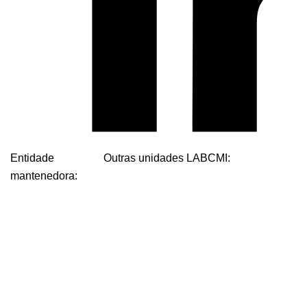
Entidade
Outras unidades LABCMI:
mantenedora: