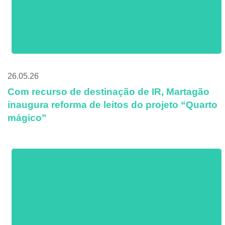
26.05.26
Com recurso de destinação de IR, Martagão
inaugura reforma de leitos do projeto “Quarto
mágico”