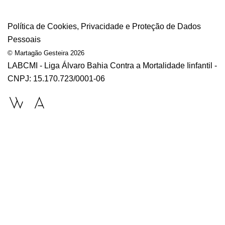
Política de Cookies, Privacidade e Proteção de Dados
Pessoais
© Martagão Gesteira 2026
LABCMI - Liga Álvaro Bahia Contra a Mortalidade Iinfantil -
CNPJ: 15.170.723/0001-06