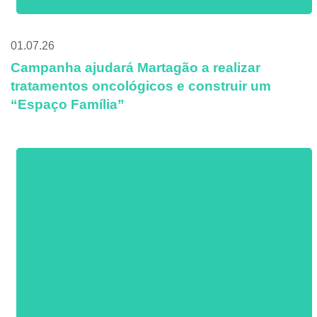
01.07.26
Campanha ajudará Martagão a realizar
tratamentos oncológicos e construir um
“Espaço Família”