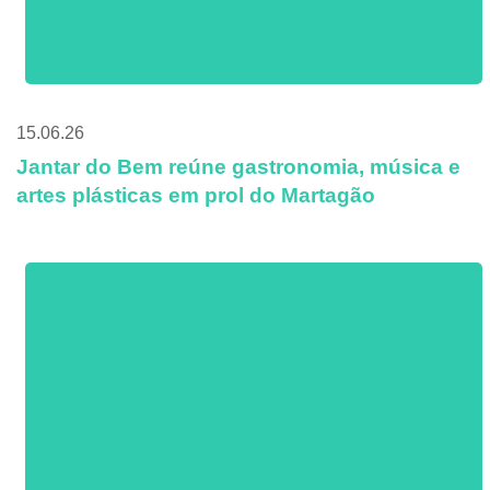
15.06.26
Jantar do Bem reúne gastronomia, música e
artes plásticas em prol do Martagão