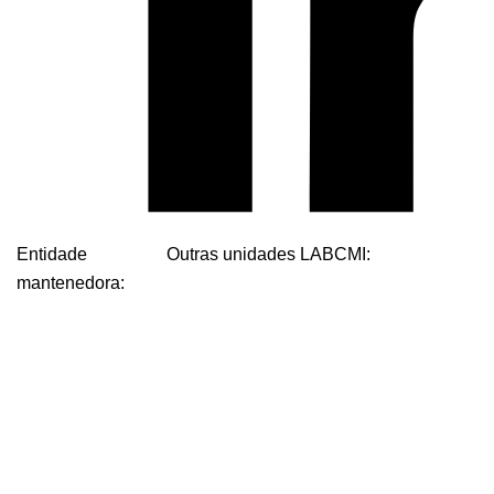
Entidade
Outras unidades LABCMI:
mantenedora: