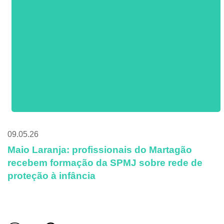
09.05.26
Maio Laranja: profissionais do Martagão
recebem formação da SPMJ sobre rede de
proteção à infância