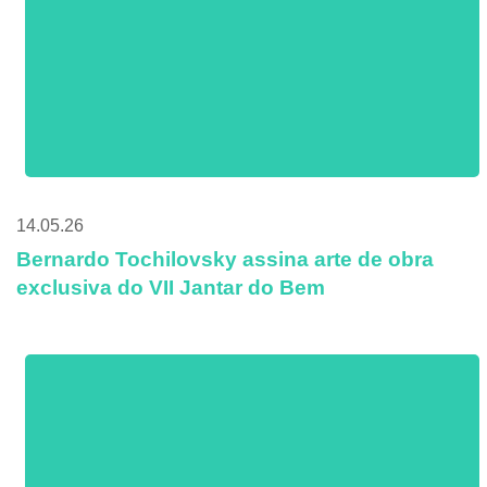
14.05.26
Bernardo Tochilovsky assina arte de obra
exclusiva do VII Jantar do Bem