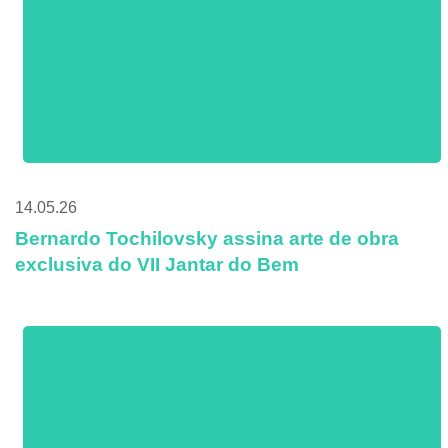
14.05.26
Bernardo Tochilovsky assina arte de obra
exclusiva do VII Jantar do Bem