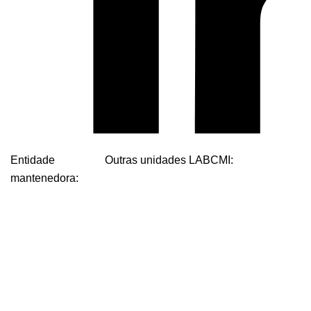
Entidade
Outras unidades LABCMI:
mantenedora: