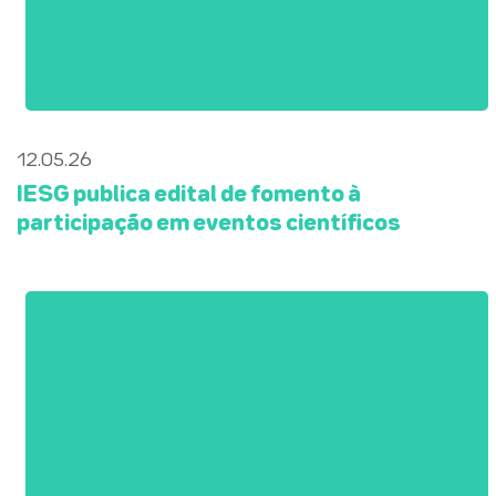
12.05.26
IESG publica edital de fomento à
participação em eventos científicos