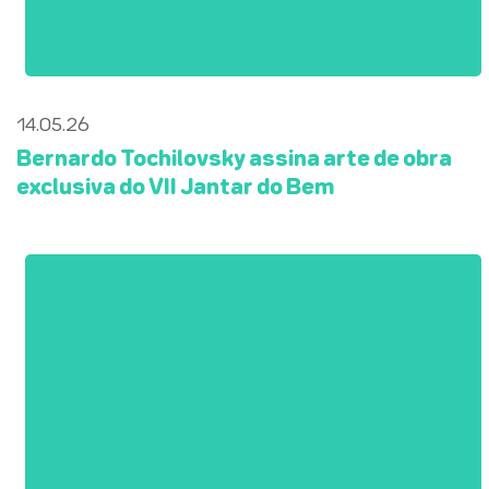
14.05.26
Bernardo Tochilovsky assina arte de obra
exclusiva do VII Jantar do Bem