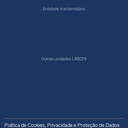
Entidade mantenedora:
Outras unidades LABCMI:
cookies
online
cookies
Política de Cookies, Privacidade e Proteção de Dados
site