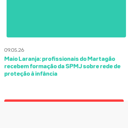
09.05.26
Maio Laranja: profissionais do Martagão
recebem formação da SPMJ sobre rede de
proteção à infância