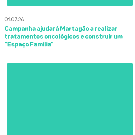
01.07.26
Campanha ajudará Martagão a realizar
tratamentos oncológicos e construir um
“Espaço Família”