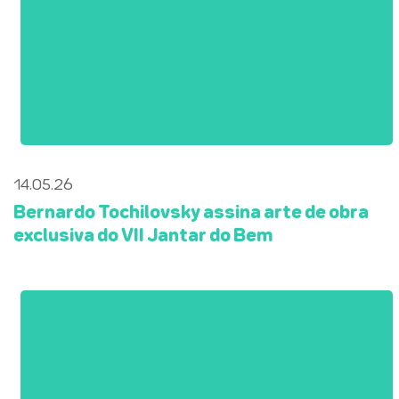
14.05.26
Bernardo Tochilovsky assina arte de obra
exclusiva do VII Jantar do Bem