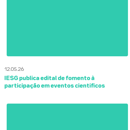
12.05.26
IESG publica edital de fomento à
participação em eventos científicos