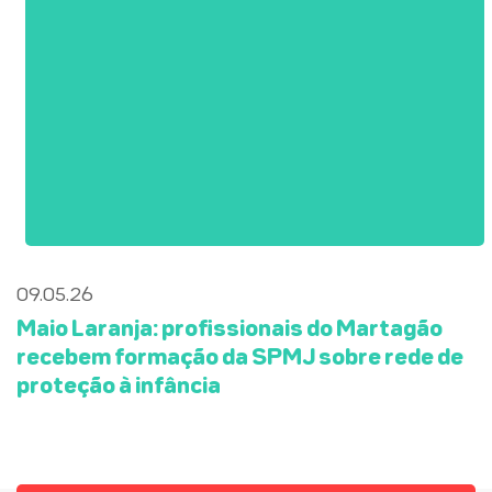
09.05.26
Maio Laranja: profissionais do Martagão
recebem formação da SPMJ sobre rede de
proteção à infância