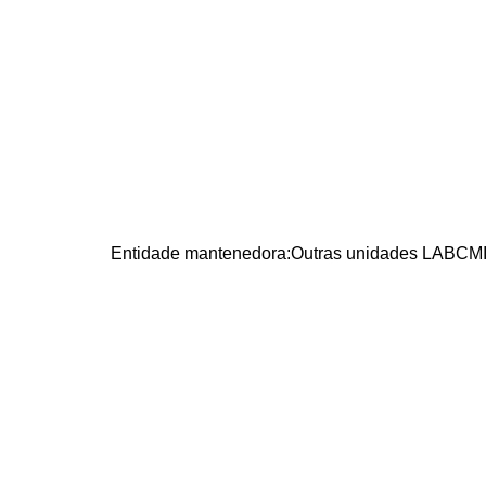
Entidade mantenedora:
Outras unidades LABCMI