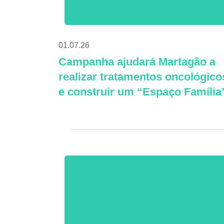
01.07.26
Campanha ajudará Martagão a
realizar tratamentos oncológico
e construir um “Espaço Família