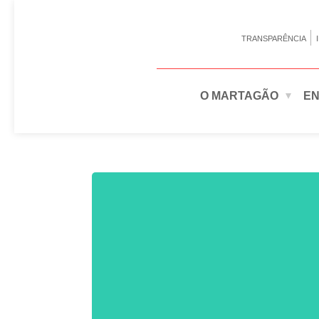
TRANSPARÊNCIA
O MARTAGÃO
EN