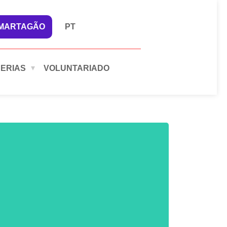
 MARTAGÃO
PT
ERIAS
VOLUNTARIADO