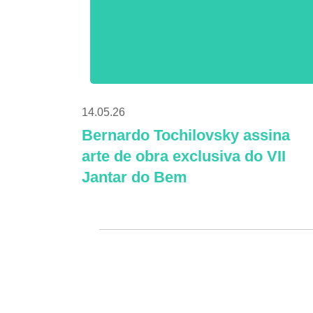
14.05.26
Bernardo Tochilovsky assina
arte de obra exclusiva do VII
Jantar do Bem