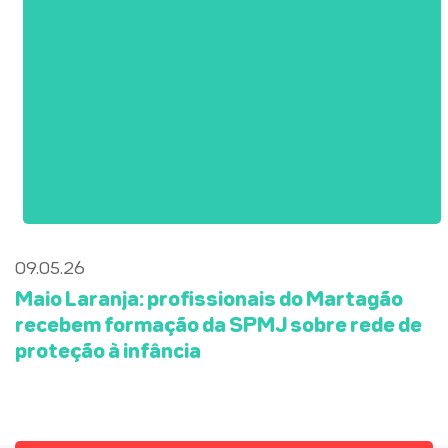
09.05.26
Maio Laranja: profissionais do Martagão
recebem formação da SPMJ sobre rede de
proteção à infância