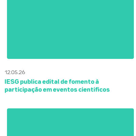
12.05.26
IESG publica edital de fomento à
participação em eventos científicos