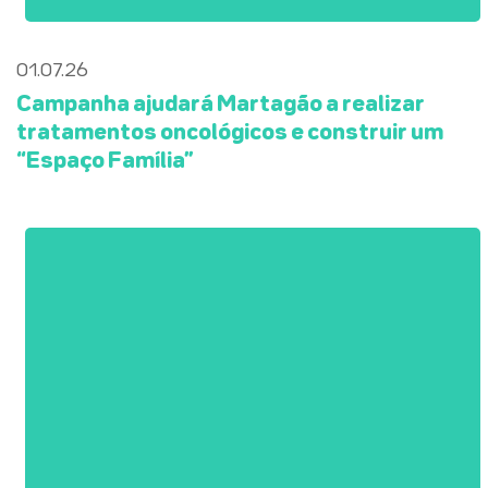
01.07.26
Campanha ajudará Martagão a realizar
tratamentos oncológicos e construir um
“Espaço Família”