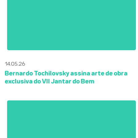
14.05.26
Bernardo Tochilovsky assina arte de obra
exclusiva do VII Jantar do Bem