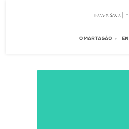
TRANSPARÊNCIA
IM
O MARTAGÃO
EN