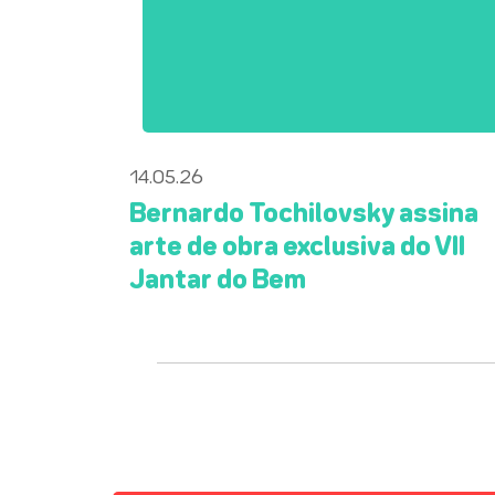
14.05.26
Bernardo Tochilovsky assina
arte de obra exclusiva do VII
Jantar do Bem