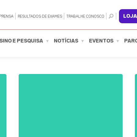
LOJA
PRENSA
RESULTADOS DE EXAMES
TRABALHE CONOSCO
SINO E PESQUISA
NOTÍCIAS
EVENTOS
PAR