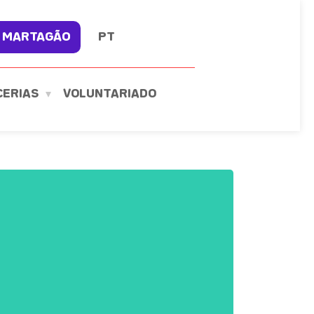
 MARTAGÃO
PT
CERIAS
VOLUNTARIADO