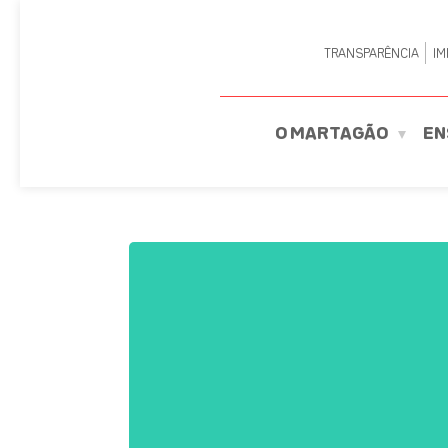
TRANSPARÊNCIA
IM
O MARTAGÃO
EN