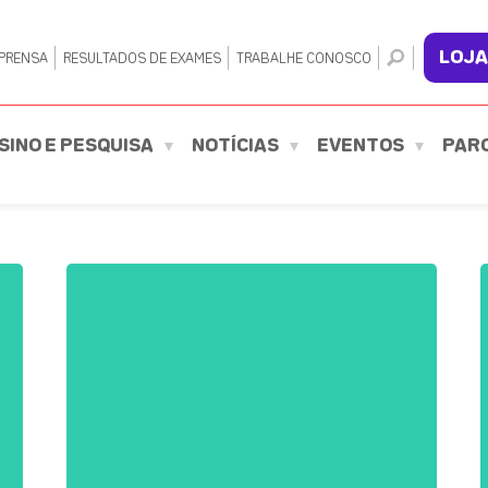
LOJA
PRENSA
RESULTADOS DE EXAMES
TRABALHE CONOSCO
SINO E PESQUISA
NOTÍCIAS
EVENTOS
PAR