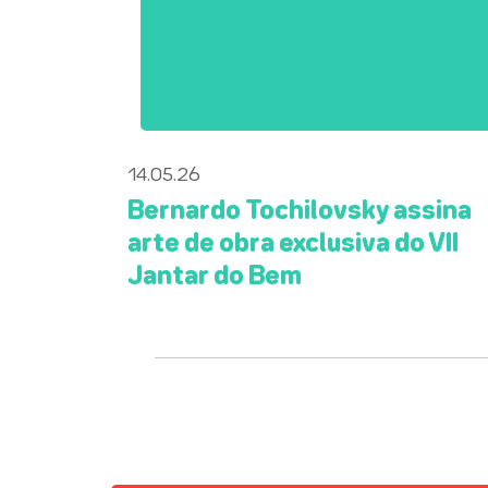
14.05.26
Bernardo Tochilovsky assina
arte de obra exclusiva do VII
Jantar do Bem