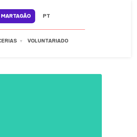
 MARTAGÃO
PT
CERIAS
VOLUNTARIADO