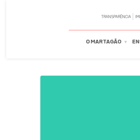
TRANSPARÊNCIA
IM
O MARTAGÃO
EN