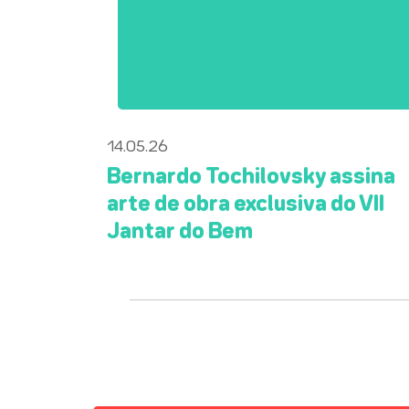
14.05.26
Bernardo Tochilovsky assina
arte de obra exclusiva do VII
Jantar do Bem