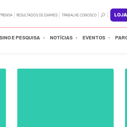
LOJA
PRENSA
RESULTADOS DE EXAMES
TRABALHE CONOSCO
SINO E PESQUISA
NOTÍCIAS
EVENTOS
PAR