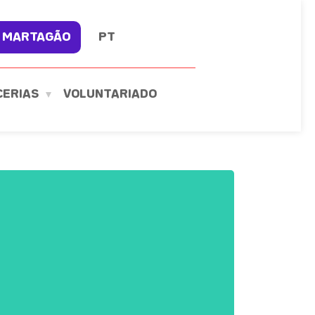
 MARTAGÃO
PT
CERIAS
VOLUNTARIADO