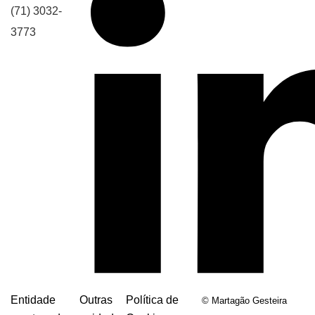
(71) 3032-
3773
Entidade
Outras
Política de
© Martagão Gesteira