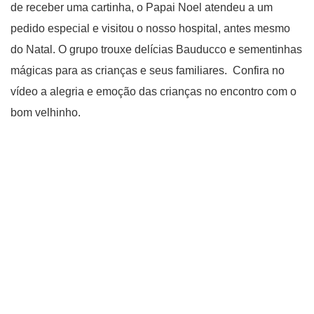
de receber uma cartinha, o Papai Noel atendeu a um
pedido especial e visitou o nosso hospital, antes mesmo
do Natal. O grupo trouxe delícias Bauducco e sementinhas
mágicas para as crianças e seus familiares. Confira no
vídeo a alegria e emoção das crianças no encontro com o
bom velhinho.