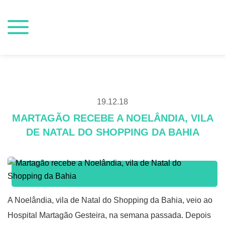
19.12.18
MARTAGÃO RECEBE A NOELÂNDIA, VILA
DE NATAL DO SHOPPING DA BAHIA
A
Noelândia
, vila de Natal do Shopping da Bahia, veio ao
Hospital Martagão Gesteira, na semana passada. Depois