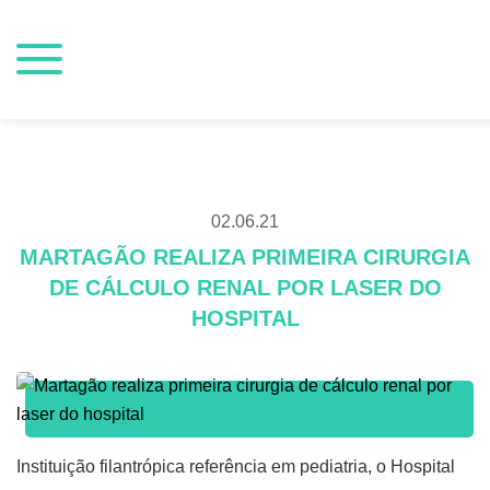
02.06.21
MARTAGÃO REALIZA PRIMEIRA CIRURGIA
DE CÁLCULO RENAL POR LASER DO
HOSPITAL
Instituição filantrópica referência em pediatria, o Hospital