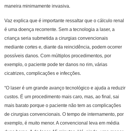
maneira minimamente invasiva.
Vaz explica que é importante ressaltar que o cálculo renal
é uma doença recorrente. Sem a tecnologia a laser, a
criança seria submetida a cirurgias convencionais
mediante cortes e, diante da reincidência, podem ocorrer
possíveis danos. Com múltiplos procedimentos, por
exemplo, o paciente pode ter danos no rim, várias
cicatrizes, complicações e infecções.
“O laser é um grande avanço tecnológico e ajuda a reduzir
custos. É um procedimento mais caro, mas, ao final, sai
mais barato porque o paciente não tem as complicações
de cirurgias convencionais. O tempo de internamento, por
exemplo, é muito menor. A convencional leva em média