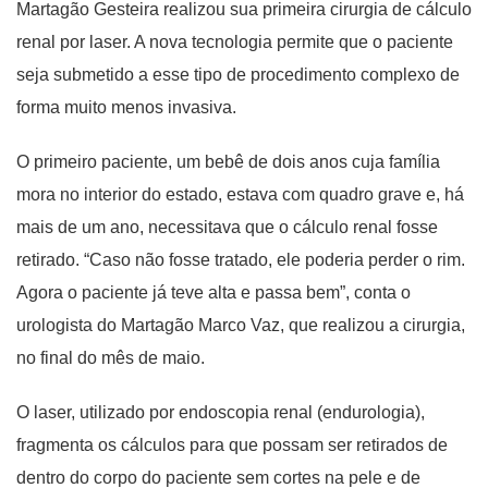
Martagão Gesteira realizou sua primeira cirurgia de cálculo
renal por laser. A nova tecnologia permite que o paciente
seja submetido a esse tipo de procedimento complexo de
forma muito menos invasiva.
O primeiro paciente, um bebê de dois anos cuja família
mora no interior do estado, estava com quadro grave e, há
mais de um ano, necessitava que o cálculo renal fosse
retirado. “Caso não fosse tratado, ele poderia perder o rim.
Agora o paciente já teve alta e passa bem”, conta o
urologista do Martagão Marco Vaz, que realizou a cirurgia,
no final do mês de maio.
O laser, utilizado por endoscopia renal (endurologia),
fragmenta os cálculos para que possam ser retirados de
dentro do corpo do paciente sem cortes na pele e de