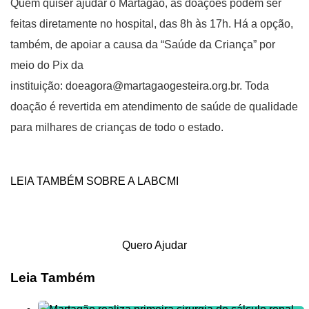
Quem quiser ajudar o Martagão, as doações podem ser
feitas diretamente no hospital, das 8h às 17h. Há a opção,
também, de apoiar a causa da “Saúde da Criança” por
meio do Pix da
instituição:
doeagora@martagaogesteira.org.br
. Toda
doação é revertida em atendimento de saúde de qualidade
para milhares de crianças de todo o estado.
LEIA TAMBÉM SOBRE A LABCMI
Quero Ajudar
Leia Também