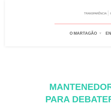
TRANSPARÊNCIA
O MARTAGÃO
EN
MANTENEDOR
PARA DEBATE