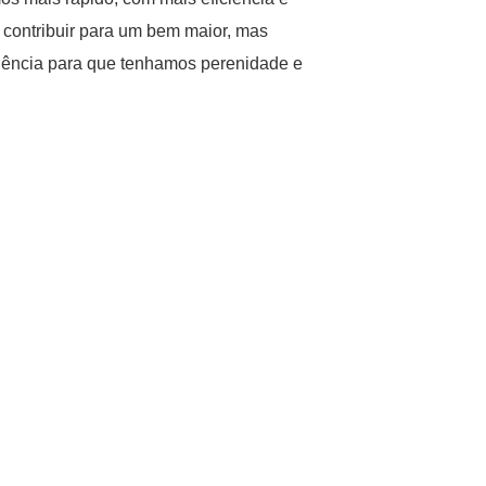
e contribuir para um bem maior, mas
iciência para que tenhamos perenidade e