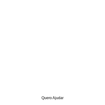
Quero Ajudar