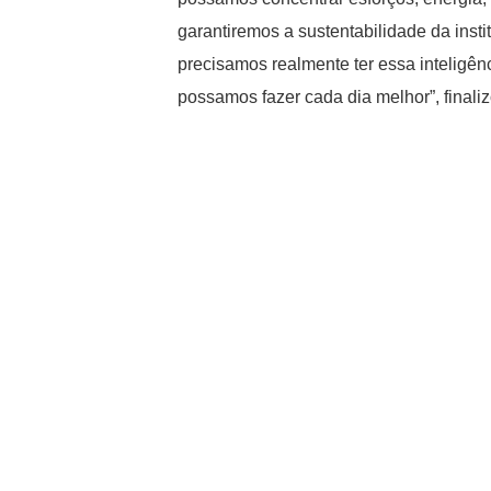
garantiremos a sustentabilidade da inst
precisamos realmente ter essa inteligên
possamos fazer cada dia melhor”, finalizo