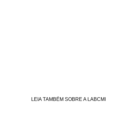
LEIA TAMBÉM SOBRE A LABCMI