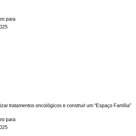
zar tratamentos oncológicos e construir um “Espaço Família”