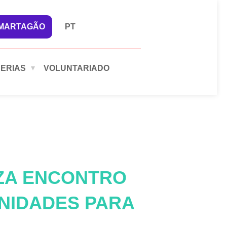
 MARTAGÃO
PT
ERIAS
VOLUNTARIADO
ZA ENCONTRO
NIDADES PARA