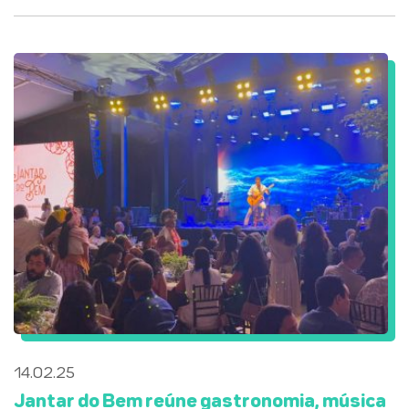
14.02.25
Jantar do Bem reúne gastronomia, música