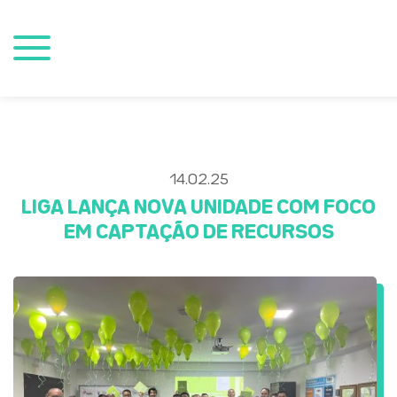
14.02.25
LIGA LANÇA NOVA UNIDADE COM FOCO
EM CAPTAÇÃO DE RECURSOS