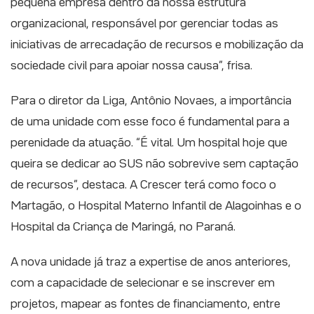
pequena empresa dentro da nossa estrutura
organizacional, responsável por gerenciar todas as
iniciativas de arrecadação de recursos e mobilização da
sociedade civil para apoiar nossa causa”, frisa.
Para o diretor da Liga, Antônio Novaes, a importância
de uma unidade com esse foco é fundamental para a
perenidade da atuação. “É vital. Um hospital hoje que
queira se dedicar ao SUS não sobrevive sem captação
de recursos”, destaca. A Crescer terá como foco o
Martagão, o Hospital Materno Infantil de Alagoinhas e o
Hospital da Criança de Maringá, no Paraná.
A nova unidade já traz a expertise de anos anteriores,
com a capacidade de selecionar e se inscrever em
projetos, mapear as fontes de financiamento, entre