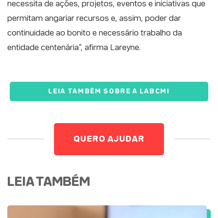
necessita de ações, projetos, eventos e iniciativas que
permitam angariar recursos e, assim, poder dar
continuidade ao bonito e necessário trabalho da
entidade centenária”, afirma Lareyne.
LEIA TAMBÉM SOBRE A LABCMI
QUERO AJUDAR
LEIA TAMBÉM