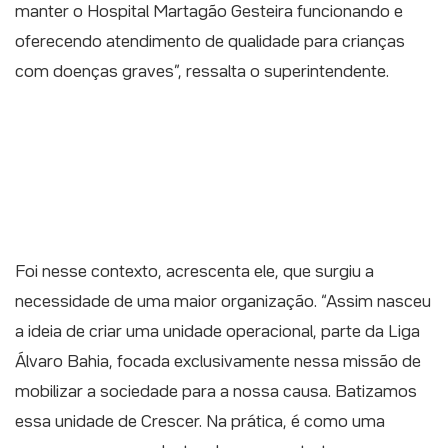
manter o Hospital Martagão Gesteira funcionando e
oferecendo atendimento de qualidade para crianças
com doenças graves”, ressalta o superintendente.
Foi nesse contexto, acrescenta ele, que surgiu a
necessidade de uma maior organização. “Assim nasceu
a ideia de criar uma unidade operacional, parte da Liga
Álvaro Bahia, focada exclusivamente nessa missão de
mobilizar a sociedade para a nossa causa. Batizamos
essa unidade de Crescer. Na prática, é como uma