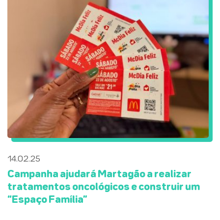
14.02.25
Campanha ajudará Martagão a realizar
tratamentos oncológicos e construir um
“Espaço Família”