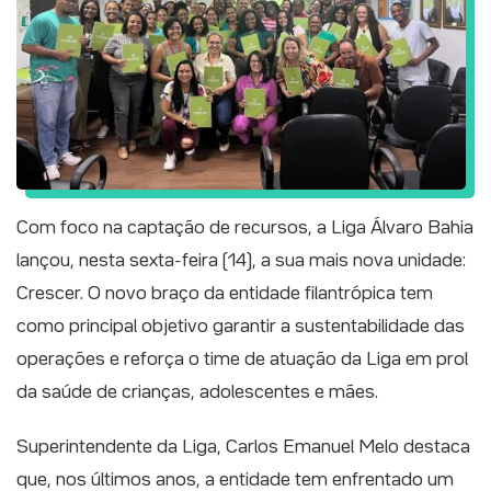
Com foco na captação de recursos, a Liga Álvaro Bahia
lançou, nesta sexta-feira (14), a sua mais nova unidade:
Crescer. O novo braço da entidade filantrópica tem
como principal objetivo garantir a sustentabilidade das
operações e reforça o time de atuação da Liga em prol
da saúde de crianças, adolescentes e mães.
Superintendente da Liga, Carlos Emanuel Melo destaca
que, nos últimos anos, a entidade tem enfrentado um