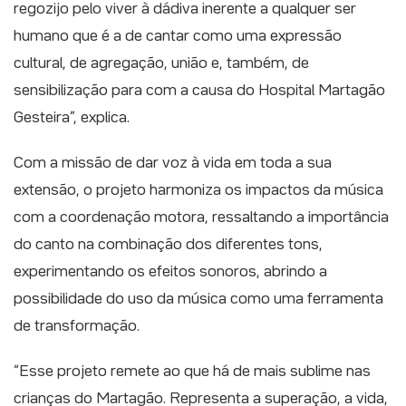
regozijo pelo viver à dádiva inerente a qualquer ser
humano que é a de cantar como uma expressão
cultural, de agregação, união e, também, de
sensibilização para com a causa do Hospital Martagão
Gesteira”, explica.
Com a missão de dar voz à vida em toda a sua
extensão, o projeto harmoniza os impactos da música
com a coordenação motora, ressaltando a importância
do canto na combinação dos diferentes tons,
experimentando os efeitos sonoros, abrindo a
possibilidade do uso da música como uma ferramenta
de transformação.
“Esse projeto remete ao que há de mais sublime nas
crianças do Martagão. Representa a superação, a vida,