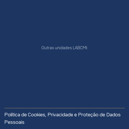
Outras unidades LABCMI:
cookies
online
cookies
Política de Cookies, Privacidade e Proteção de Dados
site
Pessoais