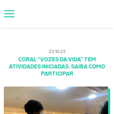
23.10.23
CORAL “VOZES DA VIDA” TEM
ATIVIDADES INICIADAS. SAIBA COMO
PARTICIPAR