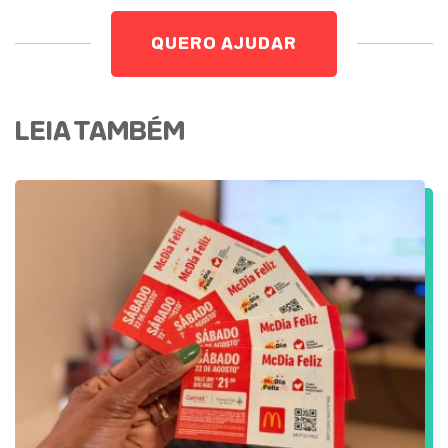
QUERO AJUDAR
LEIA TAMBÉM