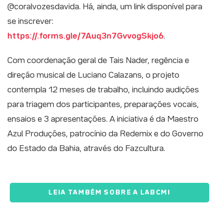
@coralvozesdavida. Há, ainda, um link disponível para
se inscrever:
https://.forms.gle/7Auq3n7GvvogSkjo6
.
Com coordenação geral de Tais Nader, regência e
direção musical de Luciano Calazans, o projeto
contempla 12 meses de trabalho, incluindo audições
para triagem dos participantes, preparações vocais,
ensaios e 3 apresentações. A iniciativa é da Maestro
Azul Produções, patrocínio da Redemix e do Governo
do Estado da Bahia, através do Fazcultura.
LEIA TAMBÉM SOBRE A LABCMI