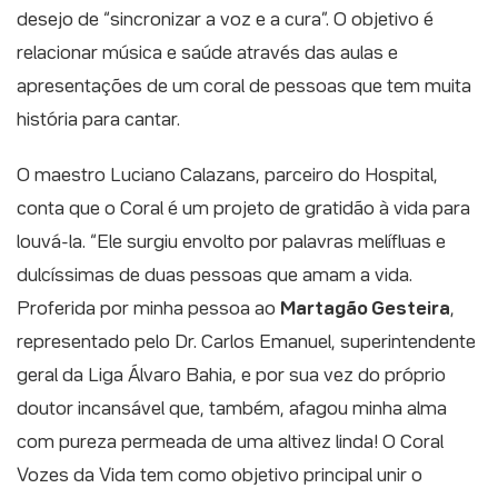
desejo de “sincronizar a voz e a cura”. O objetivo é
relacionar música e saúde através das aulas e
apresentações de um coral de pessoas que tem muita
história para cantar.
O maestro Luciano Calazans, parceiro do Hospital,
conta que o Coral é um projeto de gratidão à vida para
louvá-la. “Ele surgiu envolto por palavras melífluas e
dulcíssimas de duas pessoas que amam a vida.
Proferida por minha pessoa ao
Martagão Gesteira
,
representado pelo Dr. Carlos Emanuel, superintendente
geral da Liga Álvaro Bahia, e por sua vez do próprio
doutor incansável que, também, afagou minha alma
com pureza permeada de uma altivez linda! O Coral
Vozes da Vida tem como objetivo principal unir o