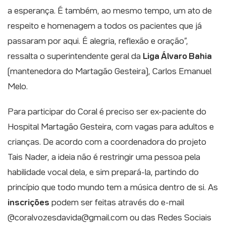
a esperança. É também, ao mesmo tempo, um ato de
respeito e homenagem a todos os pacientes que já
passaram por aqui. É alegria, reflexão e oração”,
ressalta o superintendente geral da
Liga Álvaro Bahia
(mantenedora do Martagão Gesteira), Carlos Emanuel
Melo.
Para participar do Coral é preciso ser ex-paciente do
Hospital Martagão Gesteira, com vagas para adultos e
crianças. De acordo com a coordenadora do projeto
Tais Nader, a ideia não é restringir uma pessoa pela
habilidade vocal dela, e sim prepará-la, partindo do
princípio que todo mundo tem a música dentro de si. As
inscrições
podem ser feitas através do e-mail
@coralvozesdavida@gmail.com ou das Redes Sociais