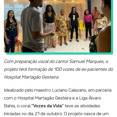
Com preparação vocal do cantor Samuel Marques, o
projeto terá formação de 100 vozes de ex-pacientes do
Hospital Martagão Gesteira
Idealizado pelo maestro Luciano Calazans, em parceria
com o Hospital Martagão Gesteira e a Liga Álvaro
Bahia, o coral
“Vozes da Vida”
teve as atividades
iniciadas no dia 21 de outubro. O projeto nasce de um