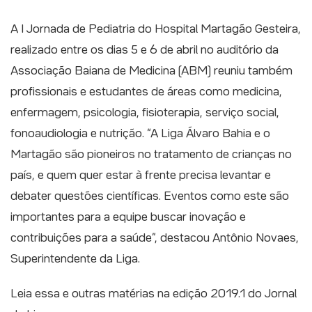
A I Jornada de Pediatria do Hospital Martagão Gesteira,
realizado entre os dias 5 e 6 de abril no auditório da
Associação Baiana de Medicina (ABM) reuniu também
profissionais e estudantes de áreas como medicina,
enfermagem, psicologia, fisioterapia, serviço social,
fonoaudiologia e nutrição. “A Liga Álvaro Bahia e o
Martagão são pioneiros no tratamento de crianças no
país, e quem quer estar à frente precisa levantar e
debater questões científicas. Eventos como este são
importantes para a equipe buscar inovação e
contribuições para a saúde”, destacou Antônio Novaes,
Superintendente da Liga.
Leia essa e outras matérias na edição 2019.1 do Jornal