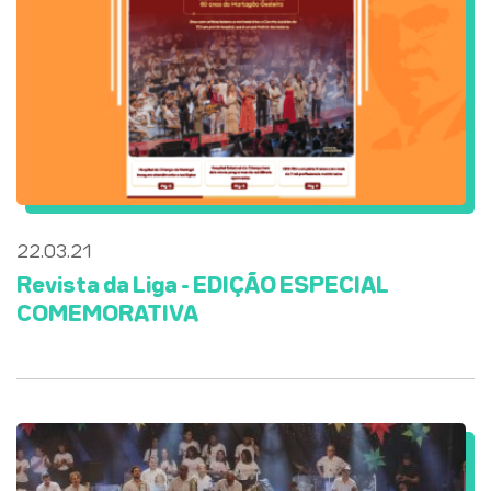
22.03.21
Revista da Liga - EDIÇÃO ESPECIAL
COMEMORATIVA