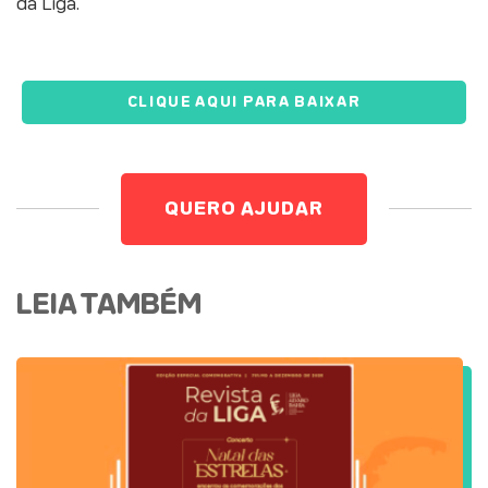
da Liga.
CLIQUE AQUI PARA BAIXAR
QUERO AJUDAR
LEIA TAMBÉM