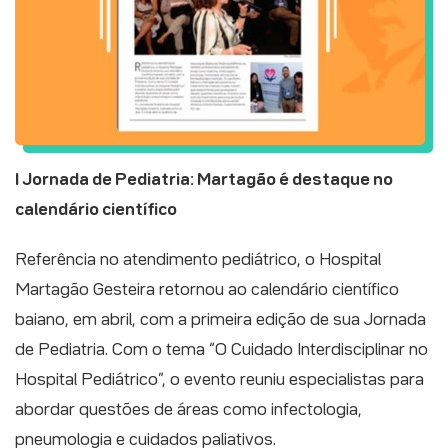
I Jornada de Pediatria: Martagão é destaque no
calendário científico
Referência no atendimento pediátrico, o Hospital
Martagão Gesteira retornou ao calendário científico
baiano, em abril, com a primeira edição de sua Jornada
de Pediatria. Com o tema “O Cuidado Interdisciplinar no
Hospital Pediátrico”, o evento reuniu especialistas para
abordar questões de áreas como infectologia,
pneumologia e cuidados paliativos.