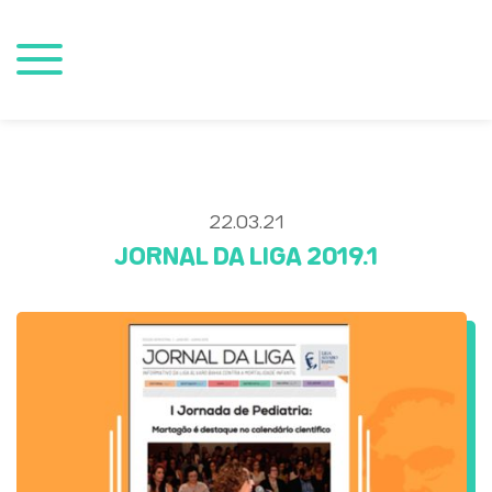
22.03.21
JORNAL DA LIGA 2019.1