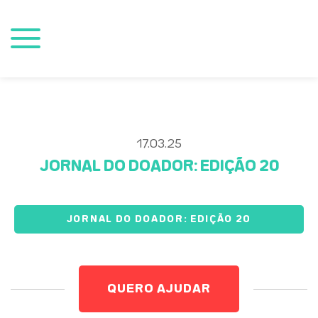
17.03.25
JORNAL DO DOADOR: EDIÇÃO 20
JORNAL DO DOADOR: EDIÇÃO 20
QUERO AJUDAR