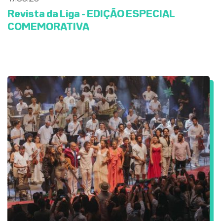
Revista da Liga - EDIÇÃO ESPECIAL
COMEMORATIVA