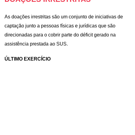
As doações irrestritas são um conjunto de iniciativas de
captação junto a pessoas físicas e jurídicas que são
direcionadas para o cobrir parte do déficit gerado na
assistência prestada ao SUS.
ÚLTIMO EXERCÍCIO