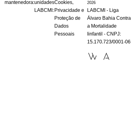
mantenedora:
unidades
Cookies,
2026
LABCMI:
Privacidade e
LABCMI - Liga
Proteção de
Álvaro Bahia Contra
Dados
a Mortalidade
Pessoais
Iinfantil - CNPJ:
15.170.723/0001-06