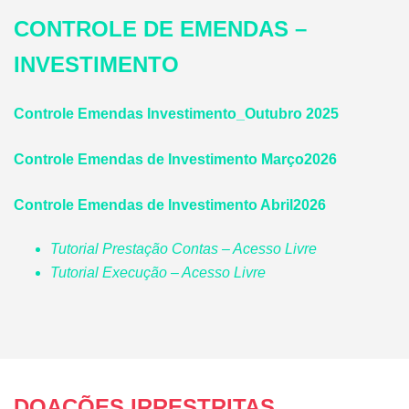
CONTROLE DE EMENDAS –
INVESTIMENTO
Controle Emendas Investimento_Outubro 2025
Controle Emendas de Investimento Março2026
Controle Emendas de Investimento Abril2026
Tutorial Prestação Contas – Acesso Livre
Tutorial Execução – Acesso Livre
DOAÇÕES IRRESTRITAS