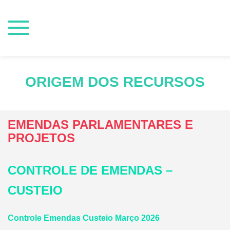
ORIGEM DOS RECURSOS
EMENDAS PARLAMENTARES E
PROJETOS
CONTROLE DE EMENDAS –
CUSTEIO
Controle Emendas Custeio Março 2026