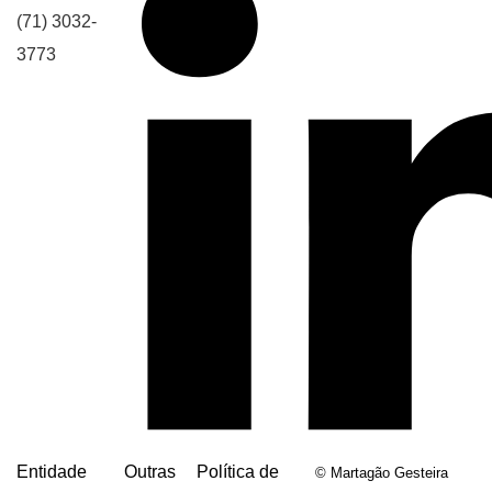
(71) 3032-
3773
Entidade
Outras
Política de
© Martagão Gesteira