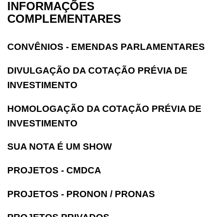
INFORMAÇÕES
COMPLEMENTARES
CONVÊNIOS - EMENDAS PARLAMENTARES
DIVULGAÇÃO DA COTAÇÃO PRÉVIA DE
INVESTIMENTO
HOMOLOGAÇÃO DA COTAÇÃO PRÉVIA DE
INVESTIMENTO
SUA NOTA É UM SHOW
PROJETOS - CMDCA
PROJETOS - PRONON / PRONAS