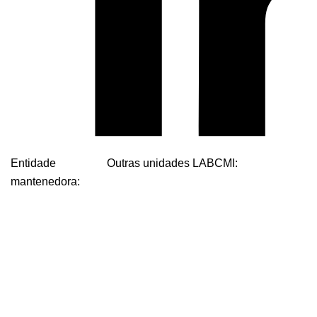
Entidade
Outras unidades LABCMI:
mantenedora: