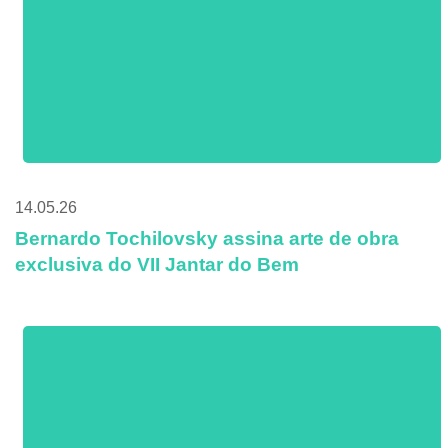
14.05.26
Bernardo Tochilovsky assina arte de obra
exclusiva do VII Jantar do Bem