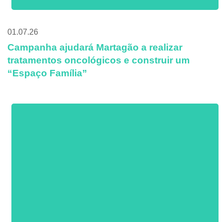
01.07.26
Campanha ajudará Martagão a realizar
tratamentos oncológicos e construir um
“Espaço Família”