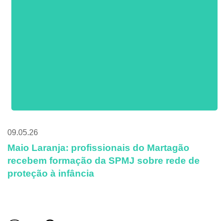
09.05.26
Maio Laranja: profissionais do Martagão
recebem formação da SPMJ sobre rede de
proteção à infância