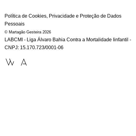
Política de Cookies, Privacidade e Proteção de Dados
Pessoais
© Martagão Gesteira 2026
LABCMI - Liga Álvaro Bahia Contra a Mortalidade Iinfantil -
CNPJ: 15.170.723/0001-06