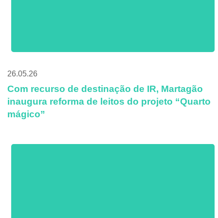
26.05.26
Com recurso de destinação de IR, Martagão
inaugura reforma de leitos do projeto “Quarto
mágico”