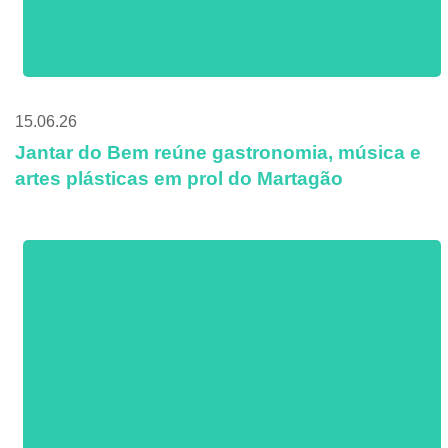
15.06.26
Jantar do Bem reúne gastronomia, música e
artes plásticas em prol do Martagão