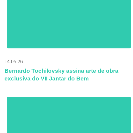
14.05.26
Bernardo Tochilovsky assina arte de obra
exclusiva do VII Jantar do Bem