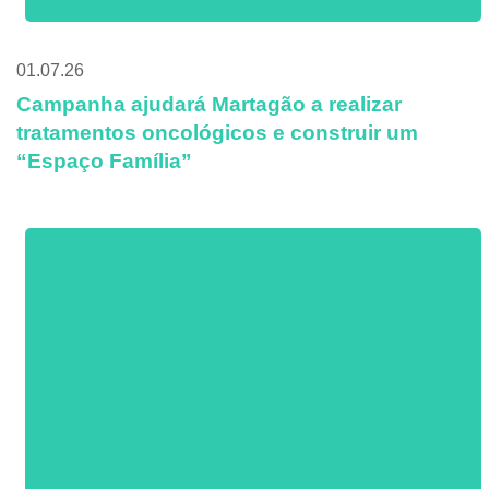
01.07.26
Campanha ajudará Martagão a realizar
tratamentos oncológicos e construir um
“Espaço Família”