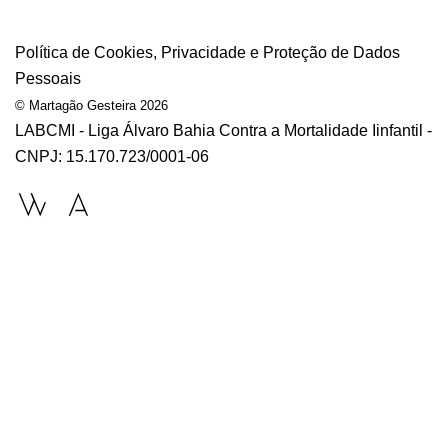
Política de Cookies, Privacidade e Proteção de Dados
Pessoais
© Martagão Gesteira 2026
LABCMI - Liga Álvaro Bahia Contra a Mortalidade Iinfantil -
CNPJ: 15.170.723/0001-06