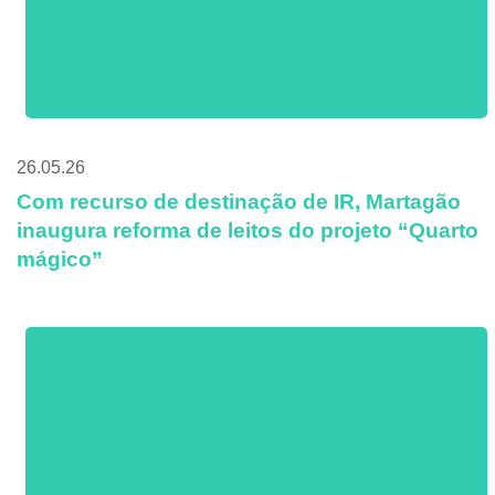
26.05.26
Com recurso de destinação de IR, Martagão
inaugura reforma de leitos do projeto “Quarto
mágico”