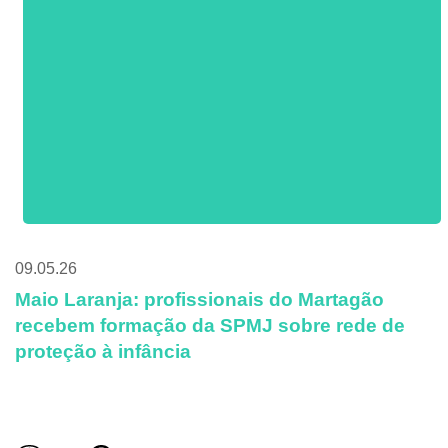
09.05.26
Maio Laranja: profissionais do Martagão
recebem formação da SPMJ sobre rede de
proteção à infância