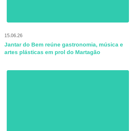
15.06.26
Jantar do Bem reúne gastronomia, música e
artes plásticas em prol do Martagão