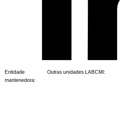
Entidade
Outras unidades LABCMI:
mantenedora: