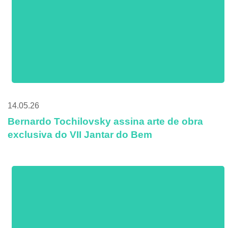
14.05.26
Bernardo Tochilovsky assina arte de obra
exclusiva do VII Jantar do Bem