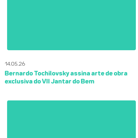
14.05.26
Bernardo Tochilovsky assina arte de obra
exclusiva do VII Jantar do Bem