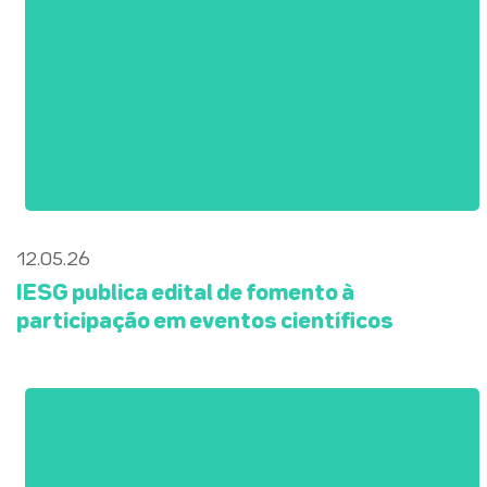
12.05.26
IESG publica edital de fomento à
participação em eventos científicos