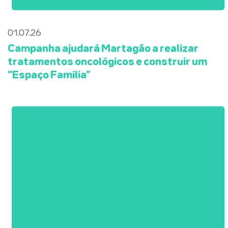
01.07.26
Campanha ajudará Martagão a realizar
tratamentos oncológicos e construir um
“Espaço Família”