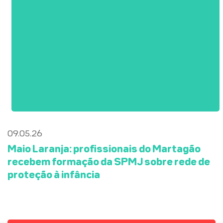
09.05.26
Maio Laranja: profissionais do Martagão
recebem formação da SPMJ sobre rede de
proteção à infância