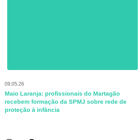
09.05.26
Maio Laranja: profissionais do Martagão
recebem formação da SPMJ sobre rede de
proteção à infância