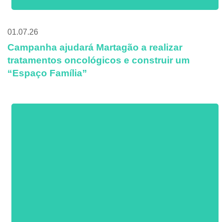
01.07.26
Campanha ajudará Martagão a realizar
tratamentos oncológicos e construir um
“Espaço Família”