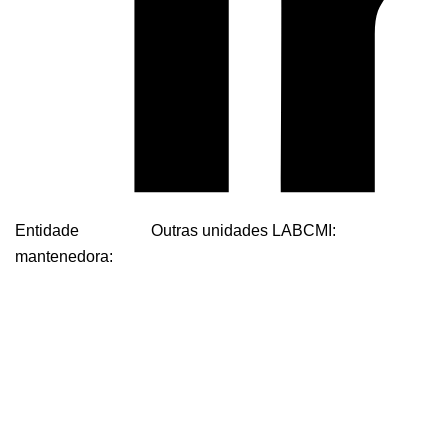
Entidade
Outras unidades LABCMI:
mantenedora: