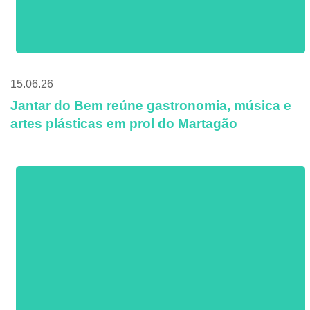
15.06.26
Jantar do Bem reúne gastronomia, música e
artes plásticas em prol do Martagão