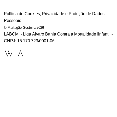
Política de Cookies, Privacidade e Proteção de Dados
Pessoais
© Martagão Gesteira 2026
LABCMI - Liga Álvaro Bahia Contra a Mortalidade Iinfantil -
CNPJ: 15.170.723/0001-06