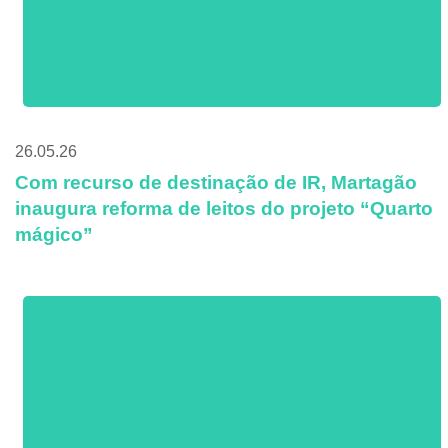
26.05.26
Com recurso de destinação de IR, Martagão
inaugura reforma de leitos do projeto “Quarto
mágico”