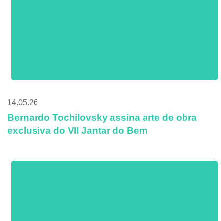
14.05.26
Bernardo Tochilovsky assina arte de obra
exclusiva do VII Jantar do Bem