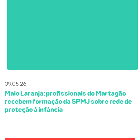
09.05.26
Maio Laranja: profissionais do Martagão
recebem formação da SPMJ sobre rede de
proteção à infância