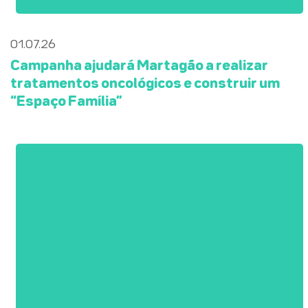
01.07.26
Campanha ajudará Martagão a realizar
tratamentos oncológicos e construir um
“Espaço Família”