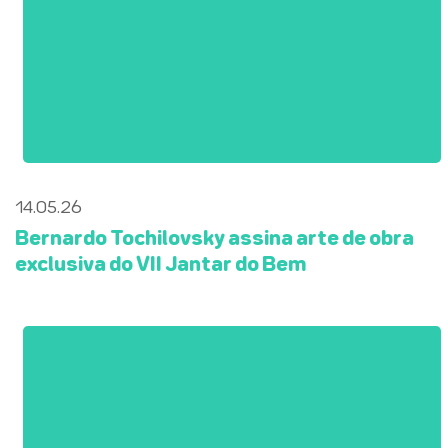
14.05.26
Bernardo Tochilovsky assina arte de obra
exclusiva do VII Jantar do Bem