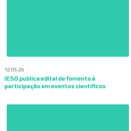
12.05.26
IESG publica edital de fomento à
participação em eventos científicos