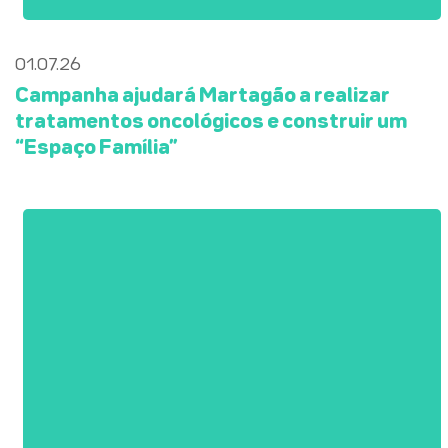
01.07.26
Campanha ajudará Martagão a realizar
tratamentos oncológicos e construir um
“Espaço Família”