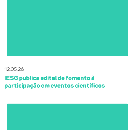
12.05.26
IESG publica edital de fomento à
participação em eventos científicos