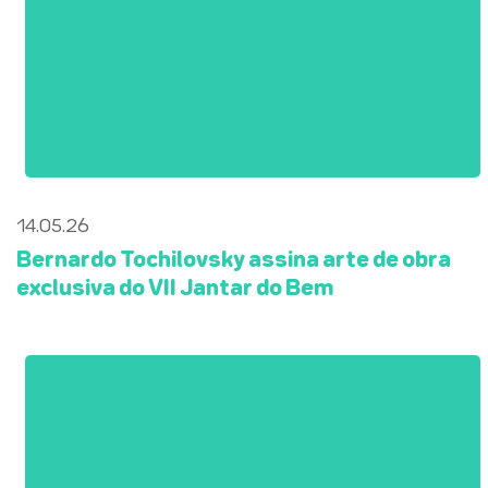
14.05.26
Bernardo Tochilovsky assina arte de obra
exclusiva do VII Jantar do Bem