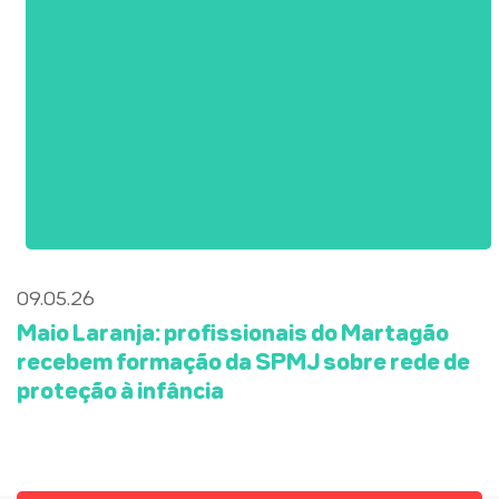
09.05.26
Maio Laranja: profissionais do Martagão
recebem formação da SPMJ sobre rede de
proteção à infância