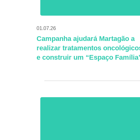
01.07.26
Campanha ajudará Martagão a
realizar tratamentos oncológico
e construir um “Espaço Família