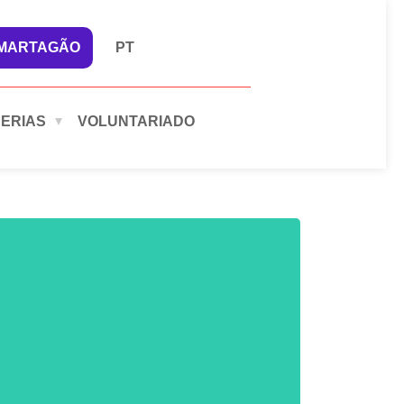
 MARTAGÃO
PT
ERIAS
VOLUNTARIADO