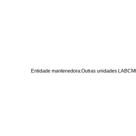
Entidade mantenedora:
Outras unidades LABCMI