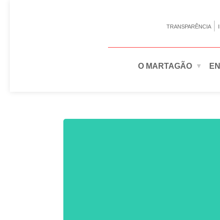
TRANSPARÊNCIA
O MARTAGÃO
EN