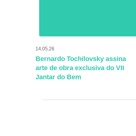
14.05.26
Bernardo Tochilovsky assina
arte de obra exclusiva do VII
Jantar do Bem