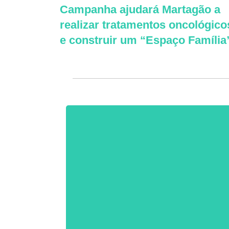
Campanha ajudará Martagão a
realizar tratamentos oncológico
e construir um “Espaço Família