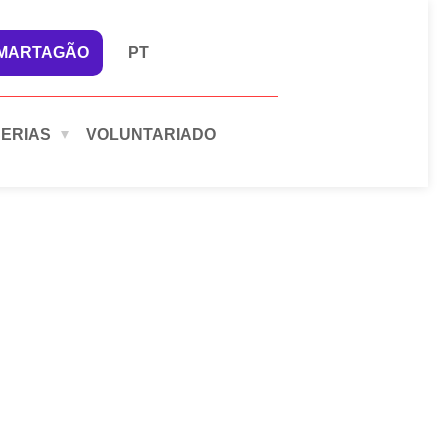
 MARTAGÃO
PT
ERIAS
VOLUNTARIADO