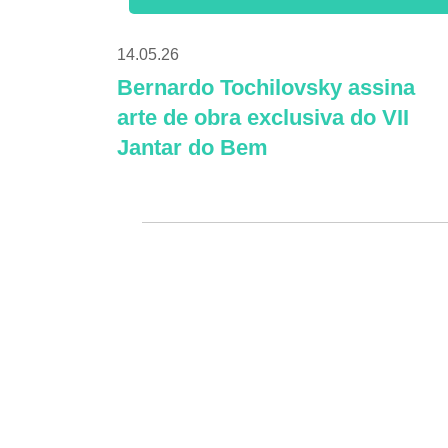
14.05.26
Bernardo Tochilovsky assina
arte de obra exclusiva do VII
Jantar do Bem