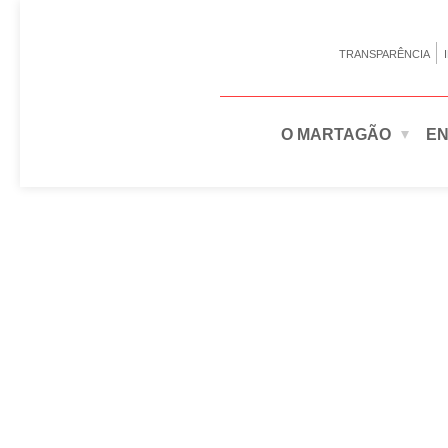
TRANSPARÊNCIA
O MARTAGÃO
EN