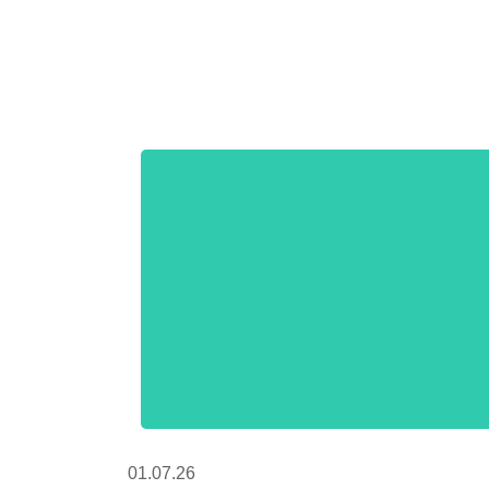
01.07.26