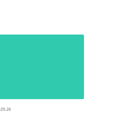
.05.26