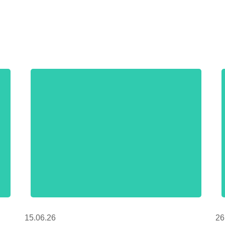
15.06.26
26