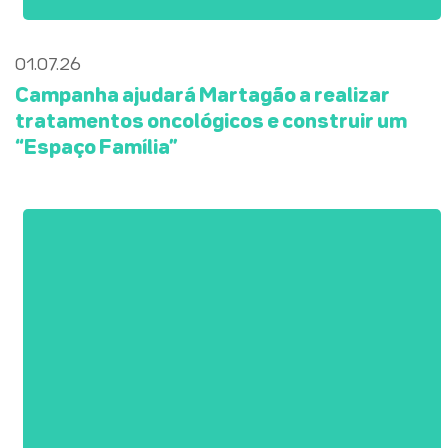
01.07.26
Campanha ajudará Martagão a realizar
tratamentos oncológicos e construir um
“Espaço Família”