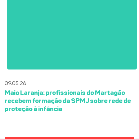
09.05.26
Maio Laranja: profissionais do Martagão
recebem formação da SPMJ sobre rede de
proteção à infância