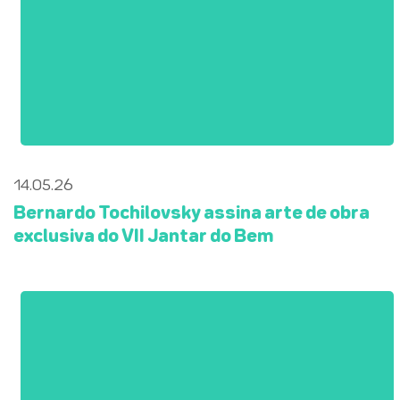
14.05.26
Bernardo Tochilovsky assina arte de obra
exclusiva do VII Jantar do Bem