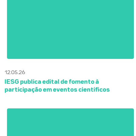
12.05.26
IESG publica edital de fomento à
participação em eventos científicos