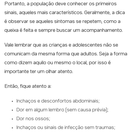
Portanto, a população deve conhecer os primeiros
sinais, aqueles mais característicos. Geralmente, a dica
é observar se aqueles sintomas se repetem, como a
queixa é feita e sempre buscar um acompanhamento.
Vale lembrar que as crianças e adolescentes não se
comunicam da mesma forma que adultos. Seja a forma
como dizem aquilo ou mesmo o local, por isso é
importante ter um olhar atento.
Então, fique atento a:
Inchaços e desconfortos abdominais;
Dor em algum lembro (sem causa prévia);
Dor nos ossos;
Inchaços ou sinais de infecção sem traumas;