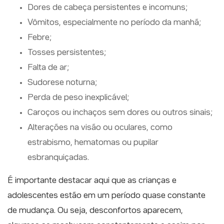
Dores de cabeça persistentes e incomuns;
Vômitos, especialmente no período da manhã;
Febre;
Tosses persistentes;
Falta de ar;
Sudorese noturna;
Perda de peso inexplicável;
Caroços ou inchaços sem dores ou outros sinais;
Alterações na visão ou oculares, como
estrabismo, hematomas ou pupilar
esbranquiçadas.
É importante destacar aqui que as crianças e
adolescentes estão em um período quase constante
de mudança. Ou seja, desconfortos aparecem,