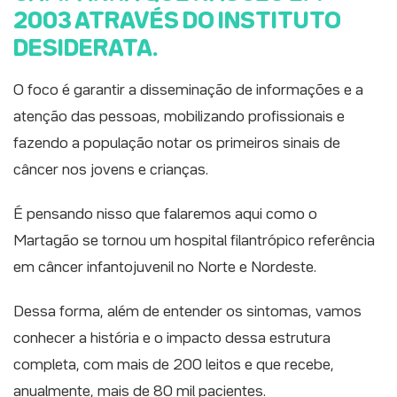
2003 ATRAVÉS DO INSTITUTO
DESIDERATA.
O foco é garantir a disseminação de informações e a
atenção das pessoas, mobilizando profissionais e
fazendo a população notar os primeiros sinais de
câncer nos jovens e crianças.
É pensando nisso que falaremos aqui como o
Martagão se tornou um hospital filantrópico referência
em câncer infantojuvenil no Norte e Nordeste.
Dessa forma, além de entender os sintomas, vamos
conhecer a história e o impacto dessa estrutura
completa, com mais de 200 leitos e que recebe,
anualmente, mais de 80 mil pacientes.