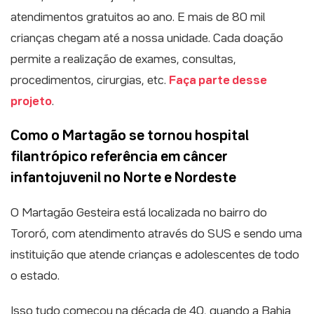
atendimentos gratuitos ao ano. E mais de 80 mil
crianças chegam até a nossa unidade. Cada doação
permite a realização de exames, consultas,
procedimentos, cirurgias, etc.
Faça parte desse
projeto
.
Como o Martagão se tornou hospital
filantrópico referência em câncer
infantojuvenil no Norte e Nordeste
O Martagão Gesteira está localizada no bairro do
Tororó, com atendimento através do SUS e sendo uma
instituição que atende crianças e adolescentes de todo
o estado.
Isso tudo começou na década de 40, quando a Bahia