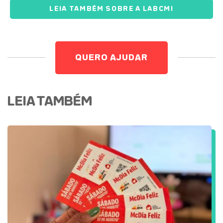
LEIA TAMBÉM SOBRE A LABCMI
QUERO AJUDAR
LEIA TAMBÉM