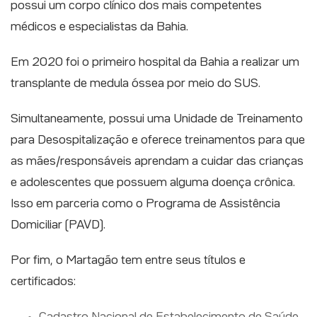
possui um corpo clínico dos mais competentes
médicos e especialistas da Bahia.
Em 2020 foi o primeiro hospital da Bahia a realizar um
transplante de medula óssea por meio do SUS.
Simultaneamente, possui uma Unidade de Treinamento
para Desospitalização e oferece treinamentos para que
as mães/responsáveis aprendam a cuidar das crianças
e adolescentes que possuem alguma doença crônica.
Isso em parceria como o Programa de Assistência
Domiciliar (PAVD).
Por fim, o Martagão tem entre seus títulos e
certificados:
Cadastro Nacional de Estabelecimento de Saúde