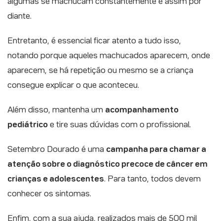
algumas se machucam constantemente e assim por
diante.
Entretanto, é essencial ficar atento a tudo isso,
notando porque aqueles machucados aparecem, onde
aparecem, se há repetição ou mesmo se a criança
consegue explicar o que aconteceu.
Além disso, mantenha um
acompanhamento
pediátrico
e tire suas dúvidas com o profissional.
Setembro Dourado é uma
campanha para chamar a
atenção sobre o diagnóstico precoce de câncer em
crianças e adolescentes
. Para tanto, todos devem
conhecer os sintomas.
Enfim, com a sua ajuda, realizados mais de 500 mil