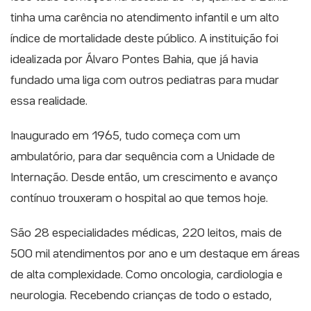
tinha uma carência no atendimento infantil e um alto
índice de mortalidade deste público. A instituição foi
idealizada por Álvaro Pontes Bahia, que já havia
fundado uma liga com outros pediatras para mudar
essa realidade.
Inaugurado em 1965, tudo começa com um
ambulatório, para dar sequência com a Unidade de
Internação. Desde então, um crescimento e avanço
contínuo trouxeram o hospital ao que temos hoje.
São 28 especialidades médicas, 220 leitos, mais de
500 mil atendimentos por ano e um destaque em áreas
de alta complexidade. Como oncologia, cardiologia e
neurologia. Recebendo crianças de todo o estado,