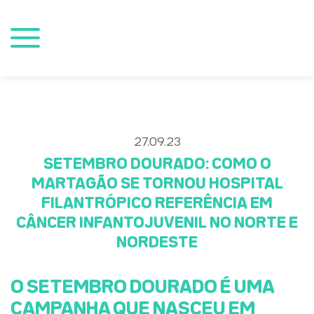
27.09.23
SETEMBRO DOURADO: COMO O
MARTAGÃO SE TORNOU HOSPITAL
FILANTRÓPICO REFERÊNCIA EM
CÂNCER INFANTOJUVENIL NO NORTE E
NORDESTE
O SETEMBRO DOURADO É UMA
CAMPANHA QUE NASCEU EM