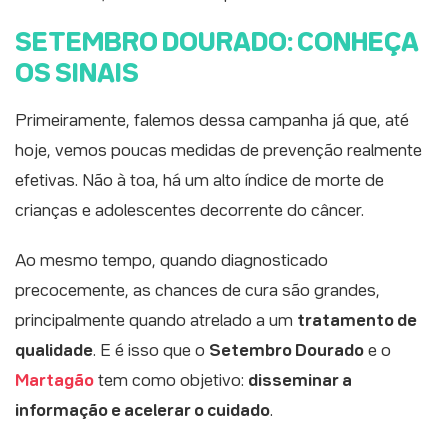
SETEMBRO DOURADO: CONHEÇA
OS SINAIS
Primeiramente, falemos dessa campanha já que, até
hoje, vemos poucas medidas de prevenção realmente
efetivas. Não à toa, há um alto índice de morte de
crianças e adolescentes decorrente do câncer.
Ao mesmo tempo, quando diagnosticado
precocemente, as chances de cura são grandes,
principalmente quando atrelado a um
tratamento de
qualidade
. E é isso que o
Setembro Dourado
e o
Martagão
tem como objetivo:
disseminar a
informação e acelerar o cuidado
.