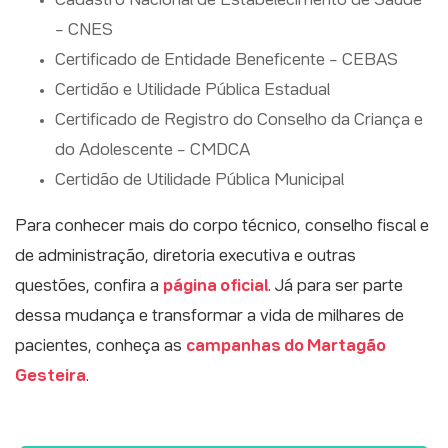
– CNES
Certificado de Entidade Beneficente – CEBAS
Certidão e Utilidade Pública Estadual
Certificado de Registro do Conselho da Criança e
do Adolescente – CMDCA
Certidão de Utilidade Pública Municipal
Para conhecer mais do corpo técnico, conselho fiscal e
de administração, diretoria executiva e outras
questões, confira a
página oficial
. Já para ser parte
dessa mudança e transformar a vida de milhares de
pacientes, conheça as
campanhas do Martagão
Gesteira
.