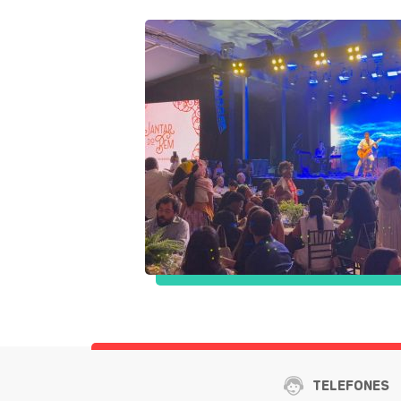
TELEFONES