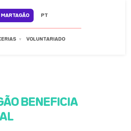
 MARTAGÃO
PT
CERIAS
VOLUNTARIADO
ÃO BENEFICIA
TAL