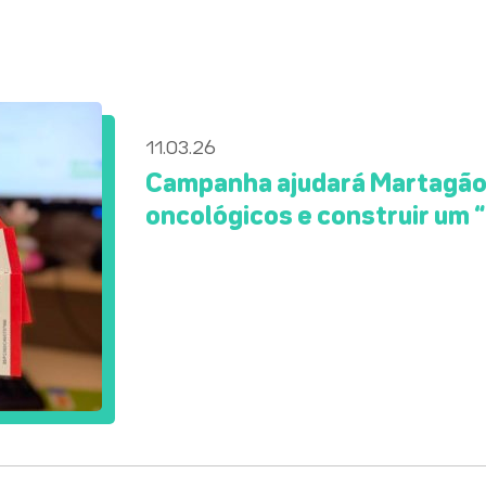
11.03.26
Campanha ajudará Martagão 
oncológicos e construir um 