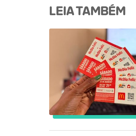
LEIA TAMBÉM