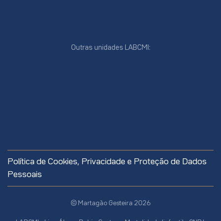
Outras unidades LABCMI:
Política de Cookies, Privacidade e Proteção de Dados
Pessoais
© Martagão Gesteira 2026