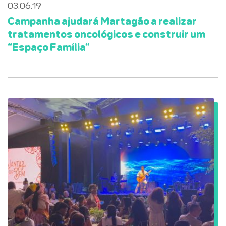
03.06.19
Campanha ajudará Martagão a realizar
tratamentos oncológicos e construir um
“Espaço Família”