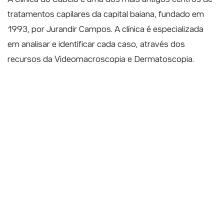
tratamentos capilares da capital baiana, fundado em
1993, por Jurandir Campos. A clínica é especializada
em analisar e identificar cada caso, através dos
recursos da Videomacroscopia e Dermatoscopia.