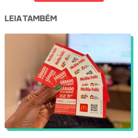
LEIA TAMBÉM