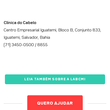
Clínica do Cabelo
Centro Empresarial Iguatemi, Bloco B, Conjunto 833,
Iguatemi, Salvador, Bahia
(71) 3450-0500 / 8855
LEIA TAMBÉM SOBRE A LABCMI
QUERO AJUDAR