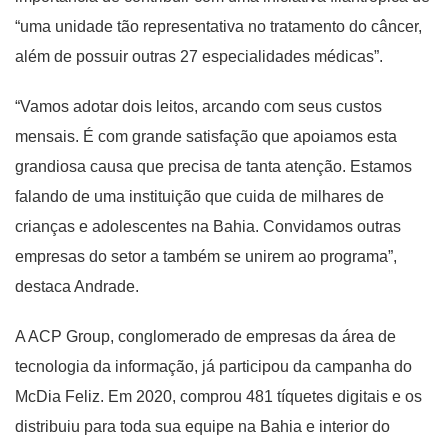
“uma unidade tão representativa no tratamento do câncer,
além de possuir outras 27 especialidades médicas”.
“Vamos adotar dois leitos, arcando com seus custos
mensais. É com grande satisfação que apoiamos esta
grandiosa causa que precisa de tanta atenção. Estamos
falando de uma instituição que cuida de milhares de
crianças e adolescentes na Bahia. Convidamos outras
empresas do setor a também se unirem ao programa”,
destaca Andrade.
A ACP Group, conglomerado de empresas da área de
tecnologia da informação, já participou da campanha do
McDia Feliz. Em 2020, comprou 481 tíquetes digitais e os
distribuiu para toda sua equipe na Bahia e interior do