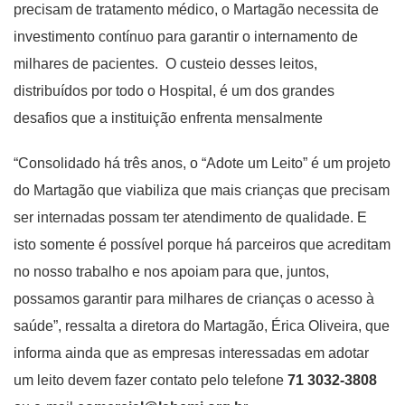
precisam de tratamento médico, o Martagão necessita de
investimento contínuo para garantir o internamento de
milhares de pacientes. O custeio desses leitos,
distribuídos por todo o Hospital, é um dos grandes
desafios que a instituição enfrenta mensalmente
“Consolidado há três anos, o “Adote um Leito” é um projeto
do Martagão que viabiliza que mais crianças que precisam
ser internadas possam ter atendimento de qualidade. E
isto somente é possível porque há parceiros que acreditam
no nosso trabalho e nos apoiam para que, juntos,
possamos garantir para milhares de crianças o acesso à
saúde”, ressalta a diretora do Martagão, Érica Oliveira, que
informa ainda que as empresas interessadas em adotar
um leito devem fazer contato pelo telefone
71 3032-3808