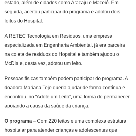
estado, além de cidades como Aracaju e Maceió. Em
seguida, aceitou participar do programa e adotou dois
leitos do Hospital.
A RETEC Tecnologia em Resíduos, uma empresa
especializada em Engenharia Ambiental, já era parceira
na coleta de resíduos do Hopsital e também ajudou o
McDia e, desta vez, adotou um leito.
Pessoas físicas também podem participar do programa. A
doadora Mariana Tejo queria ajudar de forma contínua e
encontrou, no “Adote um Leito”, uma forma de permanecer
apoiando a causa da saúde da criança.
O programa
– Com 220 leitos e uma complexa estrutura
hospitalar para atender crianças e adolescentes que