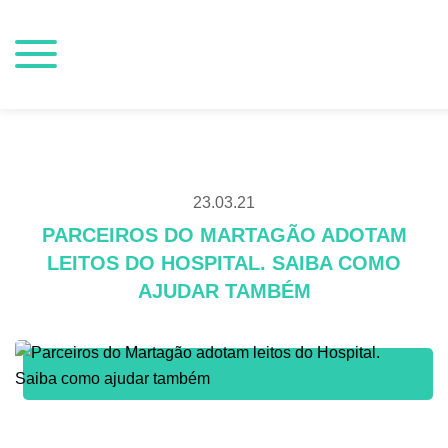
23.03.21
PARCEIROS DO MARTAGÃO ADOTAM
LEITOS DO HOSPITAL. SAIBA COMO
AJUDAR TAMBÉM