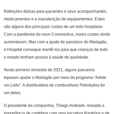
Refeições diárias para pacientes e seus acompanhantes,
medicamentos e a manutenção de equipamentos. Estes
são alguns dos principais custos de um leito hospitalar.
Com a pandemia do novo Coronavírus, esses custos ainda
aumentaram. Mas com a ajuda de parceiros do Martagão,
o Hospital consegue mantê-los para que crianças de todo
o estado tenham acesso à saúde de qualidade.
Neste primeiro trimestre de 2021, alguns parceiros
toparam ajudar o Martagão por meio do programa “Adote
um Leito”. A distribuidora de combustíveis Petrobahia foi
um deles.
O presidente da companhia, Thiago Andrade, ressalta a
importância de contribuir com uma iniciativa filantrópica de