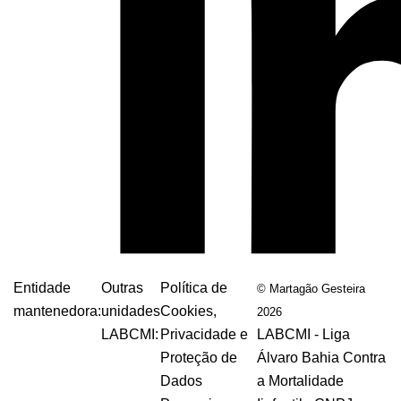
Entidade
Outras
Política de
© Martagão Gesteira
mantenedora:
unidades
Cookies,
2026
LABCMI:
Privacidade e
LABCMI - Liga
Proteção de
Álvaro Bahia Contra
Dados
a Mortalidade