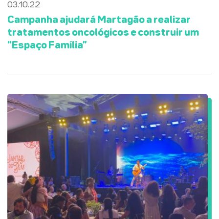
03.10.22
Campanha ajudará Martagão a realizar
tratamentos oncológicos e construir um
“Espaço Família”