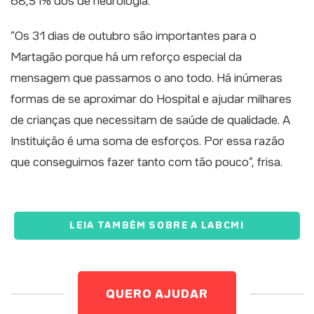
68,51% dos de neurologia.
“Os 31 dias de outubro são importantes para o
Martagão porque há um reforço especial da
mensagem que passamos o ano todo. Há inúmeras
formas de se aproximar do Hospital e ajudar milhares
de crianças que necessitam de saúde de qualidade. A
Instituição é uma soma de esforços. Por essa razão
que conseguimos fazer tanto com tão pouco”, frisa.
LEIA TAMBÉM SOBRE A LABCMI
QUERO AJUDAR