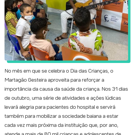
No mês em que se celebra o Dia das Crianças, o
Martagão Gesteira aproveita para reforçar a
importância da causa da saúde da criança. Nos 31 dias
de outubro, uma série de atividades e ações lúdicas
levará alegria para pacientes do hospital e servirá
também para mobilizar a sociedade baiana a estar
cada vez mais próxima da instituição que, por ano,
atende a mais de 80 mil crianças e adolescentes de