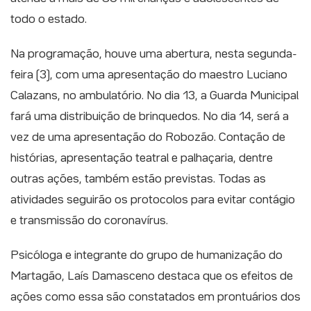
todo o estado.
Na programação, houve uma abertura, nesta segunda-
feira (3), com uma apresentação do maestro Luciano
Calazans, no ambulatório. No dia 13, a Guarda Municipal
fará uma distribuição de brinquedos. No dia 14, será a
vez de uma apresentação do Robozão. Contação de
histórias, apresentação teatral e palhaçaria, dentre
outras ações, também estão previstas. Todas as
atividades seguirão os protocolos para evitar contágio
e transmissão do coronavírus.
Psicóloga e integrante do grupo de humanização do
Martagão, Laís Damasceno destaca que os efeitos de
ações como essa são constatados em prontuários dos