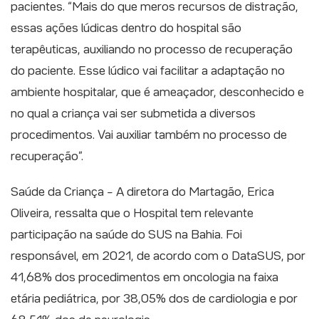
pacientes. “Mais do que meros recursos de distração,
essas ações lúdicas dentro do hospital são
terapêuticas, auxiliando no processo de recuperação
do paciente. Esse lúdico vai facilitar a adaptação no
ambiente hospitalar, que é ameaçador, desconhecido e
no qual a criança vai ser submetida a diversos
procedimentos. Vai auxiliar também no processo de
recuperação”.
Saúde da Criança – A diretora do Martagão, Erica
Oliveira, ressalta que o Hospital tem relevante
participação na saúde do SUS na Bahia. Foi
responsável, em 2021, de acordo com o DataSUS, por
41,68% dos procedimentos em oncologia na faixa
etária pediátrica, por 38,05% dos de cardiologia e por