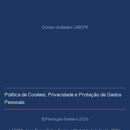
Outras unidades LABCMI:
cookies
online
cookies
Política de Cookies, Privacidade e Proteção de Dados
site
Pessoais
© Martagão Gesteira 2026