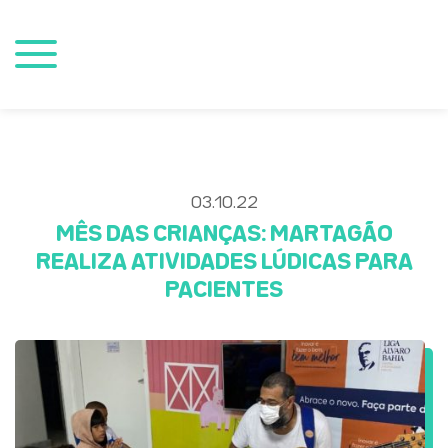
03.10.22
MÊS DAS CRIANÇAS: MARTAGÃO
REALIZA ATIVIDADES LÚDICAS PARA
PACIENTES