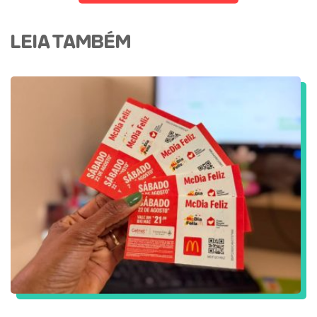
LEIA TAMBÉM