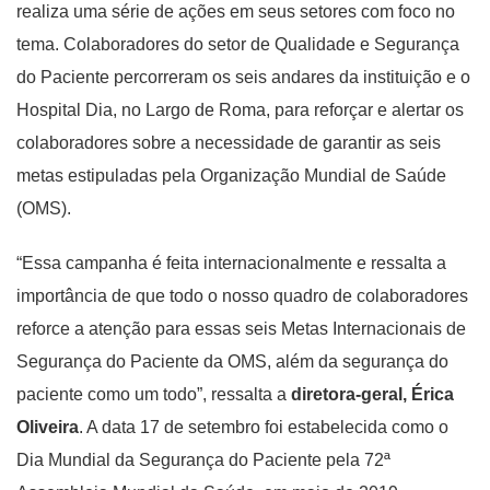
realiza uma série de ações em seus setores com foco no
tema. Colaboradores do setor de Qualidade e Segurança
do Paciente percorreram os seis andares da instituição e o
Hospital Dia, no Largo de Roma, para reforçar e alertar os
colaboradores sobre a necessidade de garantir as seis
metas estipuladas pela Organização Mundial de Saúde
(OMS).
“Essa campanha é feita internacionalmente e ressalta a
importância de que todo o nosso quadro de colaboradores
reforce a atenção para essas seis Metas Internacionais de
Segurança do Paciente da OMS, além da segurança do
paciente como um todo”, ressalta a
diretora-geral, Érica
Oliveira
. A data 17 de setembro foi estabelecida como o
Dia Mundial da Segurança do Paciente pela 72ª