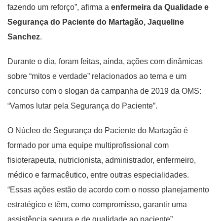
fazendo um reforço”, afirma a
enfermeira da Qualidade e
Segurança do Paciente do Martagão, Jaqueline
Sanchez
.
Durante o dia, foram feitas, ainda, ações com dinâmicas
sobre “mitos e verdade” relacionados ao tema e um
concurso com o slogan da campanha de 2019 da OMS:
“Vamos lutar pela Segurança do Paciente”.
O Núcleo de Segurança do Paciente do Martagão é
formado por uma equipe multiprofissional com
fisioterapeuta, nutricionista, administrador, enfermeiro,
médico e farmacêutico, entre outras especialidades.
“Essas ações estão de acordo com o nosso planejamento
estratégico e têm, como compromisso, garantir uma
assistência segura e de qualidade ao paciente”,