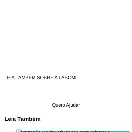
LEIA TAMBÉM SOBRE A LABCMI
Quero Ajudar
Leia Também