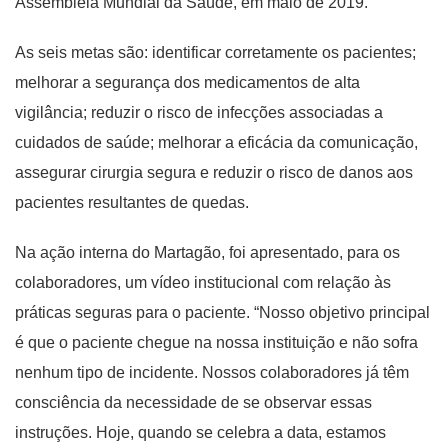
Assembleia Mundial da Saúde, em maio de 2019.
As seis metas são: identificar corretamente os pacientes;
melhorar a segurança dos medicamentos de alta
vigilância; reduzir o risco de infecções associadas a
cuidados de saúde; melhorar a eficácia da comunicação,
assegurar cirurgia segura e reduzir o risco de danos aos
pacientes resultantes de quedas.
Na ação interna do Martagão, foi apresentado, para os
colaboradores, um vídeo institucional com relação às
práticas seguras para o paciente. “Nosso objetivo principal
é que o paciente chegue na nossa instituição e não sofra
nenhum tipo de incidente. Nossos colaboradores já têm
consciência da necessidade de se observar essas
instruções. Hoje, quando se celebra a data, estamos