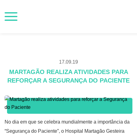
17.09.19
MARTAGÃO REALIZA ATIVIDADES PARA
REFORÇAR A SEGURANÇA DO PACIENTE
No dia em que se celebra mundialmente a importância da
“Segurança do Paciente”, o Hospital Martagão Gesteira