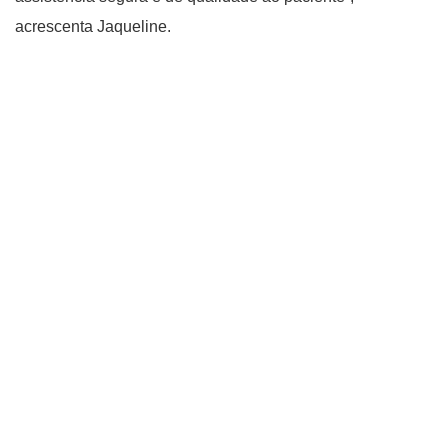
acrescenta Jaqueline.