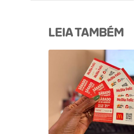
LEIA TAMBÉM