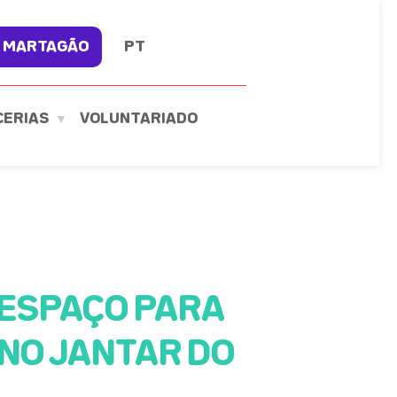
 MARTAGÃO
PT
CERIAS
VOLUNTARIADO
 ESPAÇO PARA
NO JANTAR DO