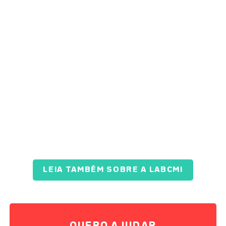
LEIA TAMBÉM SOBRE A LABCMI