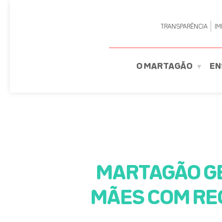
TRANSPARÊNCIA
IM
O MARTAGÃO
EN
MARTAGÃO GE
MÃES COM RE