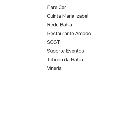
Pare Car
Quinta Maria Izabel
Rede Bahia
Restaurante Amado
SOST
Suporte Eventos
Tribuna da Bahia
Vineria