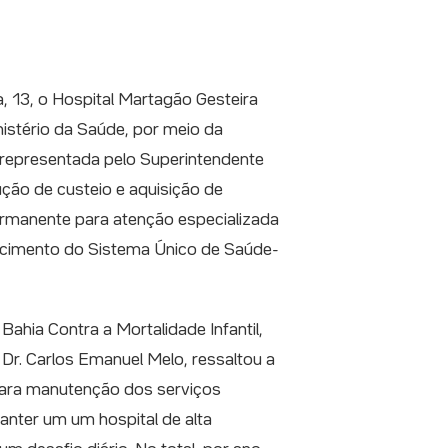
, 13, o Hospital Martagão Gesteira
istério da Saúde, por meio da
 representada pelo Superintendente
ção de custeio e aquisição de
rmanente para atenção especializada
ecimento do Sistema Único de Saúde-
Bahia Contra a Mortalidade Infantil,
r. Carlos Emanuel Melo, ressaltou a
para manutenção dos serviços
anter um um hospital de alta