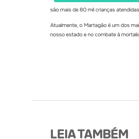
são mais de 80 mil crianças atendidas
Atualmente, o Martagão é um dos maior
nosso estado e no combate à mortalida
LEIA TAMBÉM