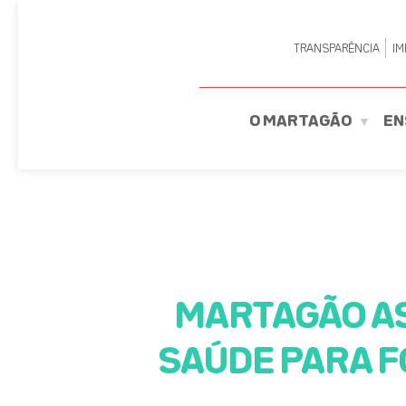
TRANSPARÊNCIA
IM
O MARTAGÃO
EN
MARTAGÃO AS
SAÚDE PARA F