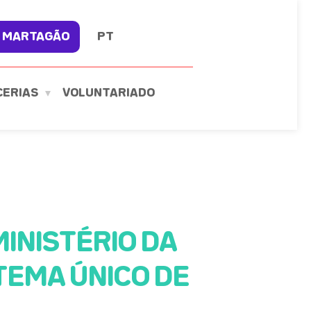
 MARTAGÃO
PT
CERIAS
VOLUNTARIADO
INISTÉRIO DA
TEMA ÚNICO DE